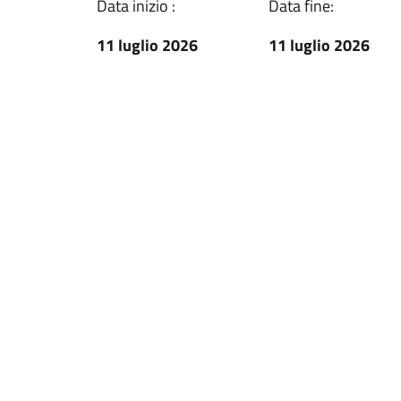
Data inizio :
Data fine:
11 luglio 2026
11 luglio 2026