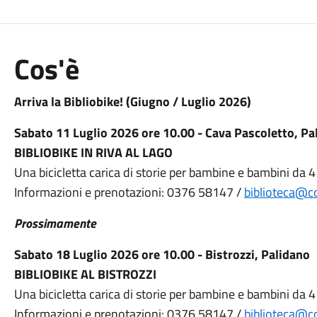
Cos'è
Arriva la Bibliobike! (Giugno / Luglio 2026)
Sabato 11 Luglio 2026 ore 10.00 - Cava Pascoletto, Pa
BIBLIOBIKE IN RIVA AL LAGO
Una bicicletta carica di storie per bambine e bambini da 4
Informazioni e prenotazioni: 0376 58147 /
biblioteca@
Prossimamente
Sabato 18 Luglio 2026 ore 10.00 - Bistrozzi, Palidano
BIBLIOBIKE AL BISTROZZI
Una bicicletta carica di storie per bambine e bambini da 4
Informazioni e prenotazioni: 0376 58147 /
biblioteca@