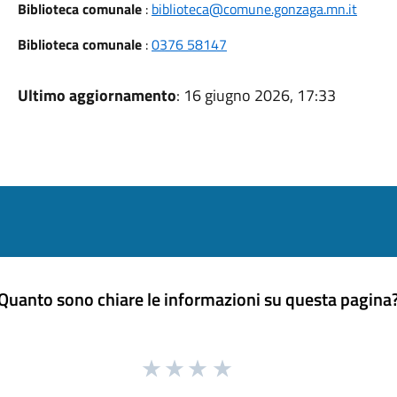
Biblioteca comunale
:
biblioteca@comune.gonzaga.mn.it
Biblioteca comunale
:
0376 58147
Ultimo aggiornamento
: 16 giugno 2026, 17:33
Quanto sono chiare le informazioni su questa pagina