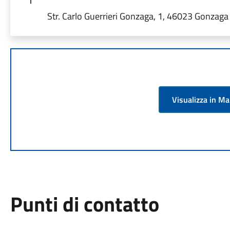
Str. Carlo Guerrieri Gonzaga, 1, 46023 Gonzaga 
Visualizza in M
Punti di contatto