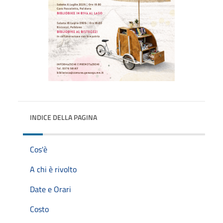
INDICE DELLA PAGINA
Cos'è
A chi è rivolto
Date e Orari
Costo