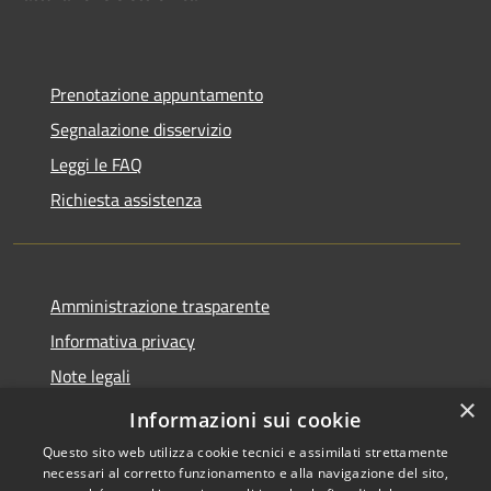
Prenotazione appuntamento
Segnalazione disservizio
Leggi le FAQ
Richiesta assistenza
Amministrazione trasparente
Informativa privacy
Note legali
×
Dichiarazione di accessibilità
Informazioni sui cookie
Questo sito web utilizza cookie tecnici e assimilati strettamente
necessari al corretto funzionamento e alla navigazione del sito,