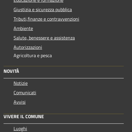
Giustizia e sicurezza pubblica
Tributi,finanze e contravvenzioni
Ambiente
Salute, benessere e assistenza
Autorizzazioni
Agricoltura e pesca
NOVITÀ
Notizie
Comunicati
Avvisi
VIVERE IL COMUNE
Luoghi