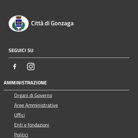
Città di Gonzaga
SEGUICI SU
Facebook
Instagram
AMMINISTRAZIONE
Organi di Governo
Aree Amministrative
Uffici
Enti e fondazioni
Politici