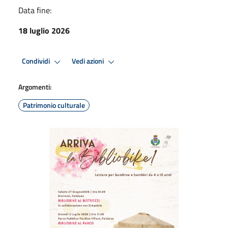
Data fine:
18 luglio 2026
Condividi
Vedi azioni
Argomenti:
Patrimonio culturale