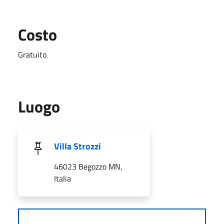
Costo
Gratuito
Luogo
Villa Strozzi
46023 Begozzo MN,
Italia