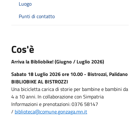
Luogo
Punti di contatto
Cos'è
Arriva la Bibliobike! (Giugno / Luglio 2026)
Sabato 18 Luglio 2026 ore 10.00 - Bistrozzi, Palidano
BIBLIOBIKE AL BISTROZZI
Una bicicletta carica di storie per bambine e bambini da
4 a 10 anni. In collaborazione con Simpatria
Informazioni e prenotazioni: 0376 58147
/
biblioteca@comune.gonzaga.mn.
it