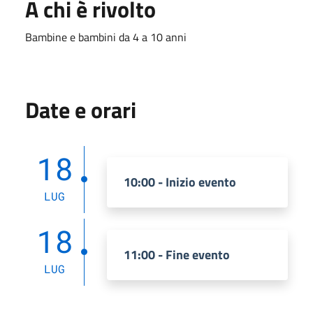
A chi è rivolto
Bambine e bambini da 4 a 10 anni
Date e orari
18
10:00 - Inizio evento
LUG
18
11:00 - Fine evento
LUG