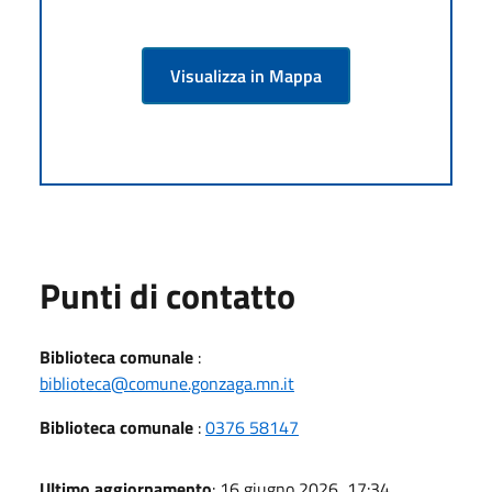
Visualizza in Mappa
Punti di contatto
Biblioteca comunale
:
biblioteca@comune.gonzaga.mn.it
Biblioteca comunale
:
0376 58147
Ultimo aggiornamento
: 16 giugno 2026, 17:34