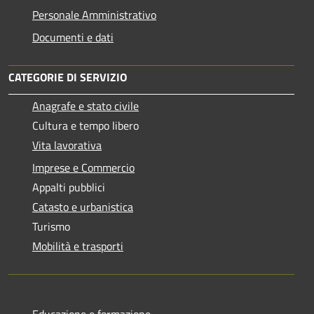
Personale Amministrativo
Documenti e dati
CATEGORIE DI SERVIZIO
Anagrafe e stato civile
Cultura e tempo libero
Vita lavorativa
Imprese e Commercio
Appalti pubblici
Catasto e urbanistica
Turismo
Mobilità e trasporti
Educazione e formazione