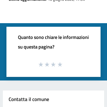
Quanto sono chiare le informazioni
su questa pagina?
Contatta il comune