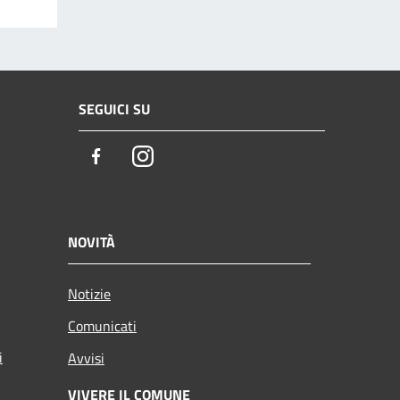
SEGUICI SU
Facebook
Instagram
NOVITÀ
Notizie
Comunicati
i
Avvisi
VIVERE IL COMUNE