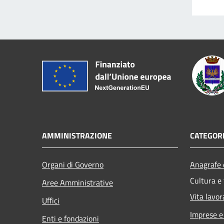
AMMINISTRAZIONE
CATEGORI
Organi di Governo
Anagrafe e
Cultura e
Aree Amministrative
Vita lavor
Uffici
Imprese 
Enti e fondazioni