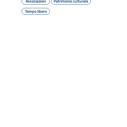
Associazioni
Patrimonio culturale
Tempo libero