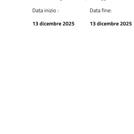
Data inizio :
Data fine:
13 dicembre 2025
13 dicembre 2025