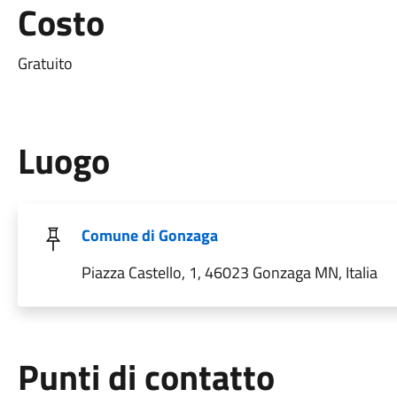
Costo
Gratuito
Luogo
Comune di Gonzaga
Piazza Castello, 1, 46023 Gonzaga MN, Italia
Punti di contatto