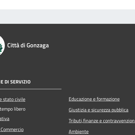
Città di Gonzaga
E DI SERVIZIO
Educazione e formazione
 stato civile
 tempo libero
Giustizia e sicurezza pubblica
ativa
Tributi,finanze e contravvenzion
e Commercio
Ambiente