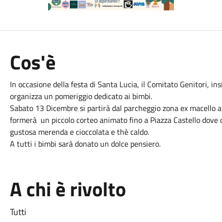
Cos'è
In occasione della festa di Santa Lucia, il Comitato Genitori, in
organizza un pomeriggio dedicato ai bimbi.
Sabato 13 Dicembre si partirà dal parcheggio zona ex macello all
formerà un piccolo corteo animato fino a Piazza Castello dove 
gustosa merenda e cioccolata e thè caldo.
A tutti i bimbi sarà donato un dolce pensiero.
A chi è rivolto
Tutti