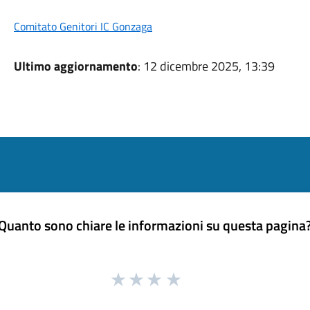
Comitato Genitori IC Gonzaga
Ultimo aggiornamento
: 12 dicembre 2025, 13:39
Quanto sono chiare le informazioni su questa pagina