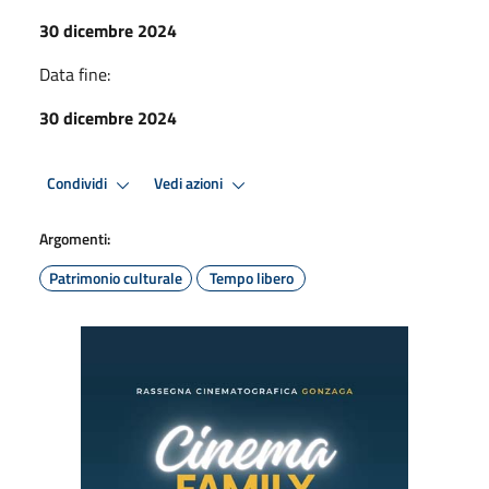
30 dicembre 2024
Data fine:
30 dicembre 2024
Condividi
Vedi azioni
Argomenti:
Patrimonio culturale
Tempo libero