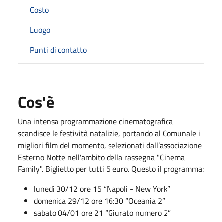
Costo
Luogo
Punti di contatto
Cos'è
Una intensa programmazione cinematografica
scandisce le festività natalizie, portando al Comunale i
migliori film del momento, selezionati dall’associazione
Esterno Notte nell'ambito della rassegna "Cinema
Family". Biglietto per tutti 5 euro. Questo il programma:
lunedì 30/12 ore 15 “Napoli - New York”
domenica 29/12 ore 16:30 “Oceania 2”
sabato 04/01 ore 21 “Giurato numero 2”