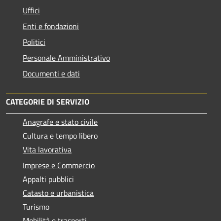
Uffici
Enti e fondazioni
Politici
Personale Amministrativo
Documenti e dati
CATEGORIE DI SERVIZIO
Anagrafe e stato civile
Cultura e tempo libero
Vita lavorativa
Imprese e Commercio
Appalti pubblici
Catasto e urbanistica
Turismo
Mobilità e trasporti