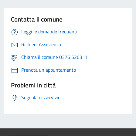
Contatta il comune
Leggi le domande frequenti
Richiedi Assistenza
Chiama il comune 0376 526311
Prenota un appuntamento
Problemi in città
Segnala disservizio