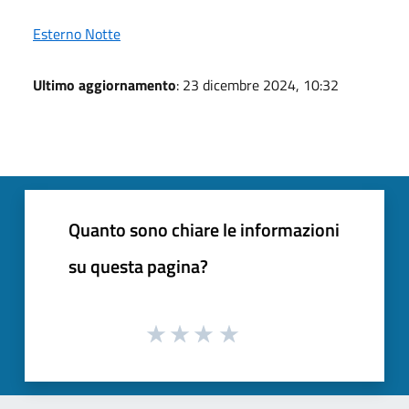
Esterno Notte
Ultimo aggiornamento
: 23 dicembre 2024, 10:32
Quanto sono chiare le informazioni
su questa pagina?