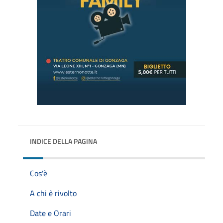
INDICE DELLA PAGINA
Cos'è
A chi è rivolto
Date e Orari