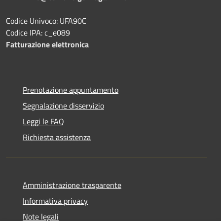
Codice Univoco: UFA90C
Codice IPA: c_e089
Fatturazione elettronica
Prenotazione appuntamento
Segnalazione disservizio
Leggi le FAQ
Richiesta assistenza
Amministrazione trasparente
Informativa privacy
Note legali