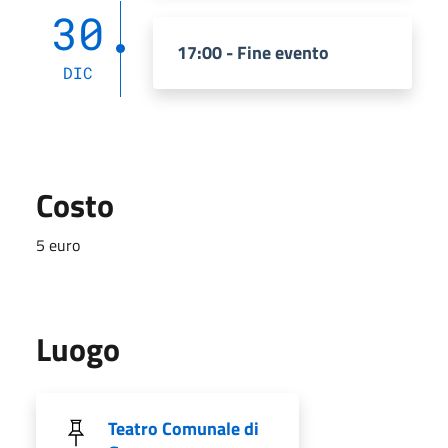
30
17:00 - Fine evento
DIC
Costo
5 euro
Luogo
Teatro Comunale di