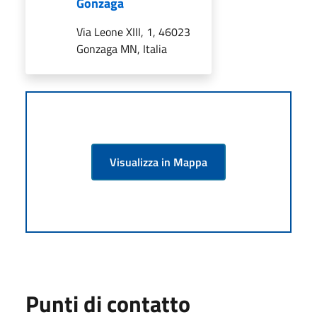
Gonzaga
Via Leone XIII, 1, 46023
Gonzaga MN, Italia
Visualizza in Mappa
Punti di contatto