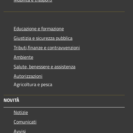
Educazione e formazione
Giustizia e sicurezza pubblica
Tributi,finanze e contravvenzioni
Ambiente
Salute, benessere e assistenza
Autorizzazioni
Agricoltura e pesca
NOVITÀ
Notizie
Comunicati
Avvisi