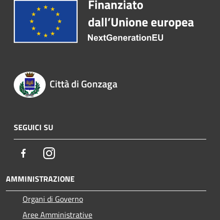
Città di Gonzaga
SEGUICI SU
Facebook
Instagram
AMMINISTRAZIONE
Organi di Governo
Aree Amministrative