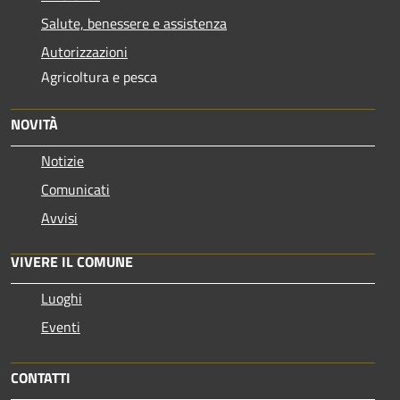
Salute, benessere e assistenza
Autorizzazioni
Agricoltura e pesca
NOVITÀ
Notizie
Comunicati
Avvisi
VIVERE IL COMUNE
Luoghi
Eventi
CONTATTI