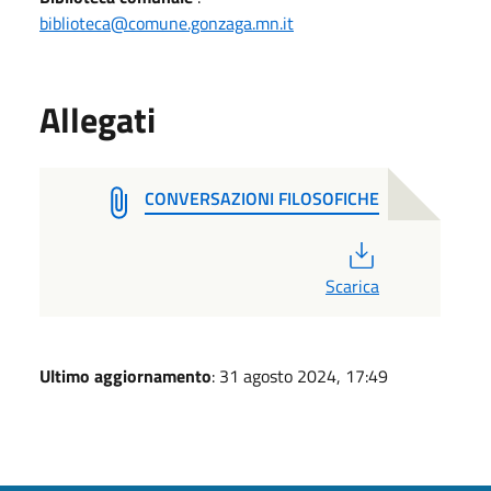
biblioteca@comune.gonzaga.mn.it
Allegati
CONVERSAZIONI FILOSOFICHE
PDF
Scarica
Ultimo aggiornamento
: 31 agosto 2024, 17:49