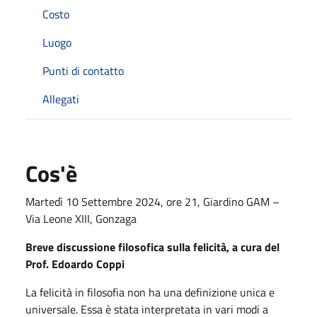
Costo
Luogo
Punti di contatto
Allegati
Cos'è
Martedì 10 Settembre 2024, ore 21, Giardino GAM –
Via Leone XIII, Gonzaga
Breve discussione filosofica sulla felicità, a cura del
Prof. Edoardo Coppi
La felicità in filosofia non ha una definizione unica e
universale. Essa è stata interpretata in vari modi a