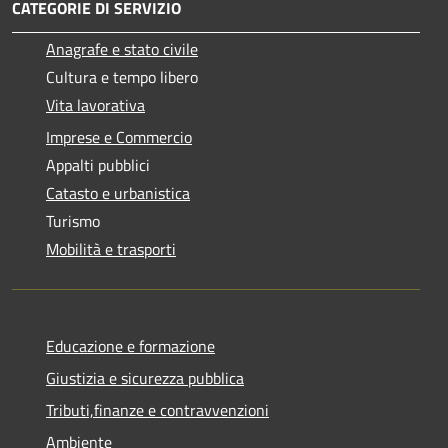
CATEGORIE DI SERVIZIO
Anagrafe e stato civile
Cultura e tempo libero
Vita lavorativa
Imprese e Commercio
Appalti pubblici
Catasto e urbanistica
Turismo
Mobilità e trasporti
Educazione e formazione
Giustizia e sicurezza pubblica
Tributi,finanze e contravvenzioni
Ambiente