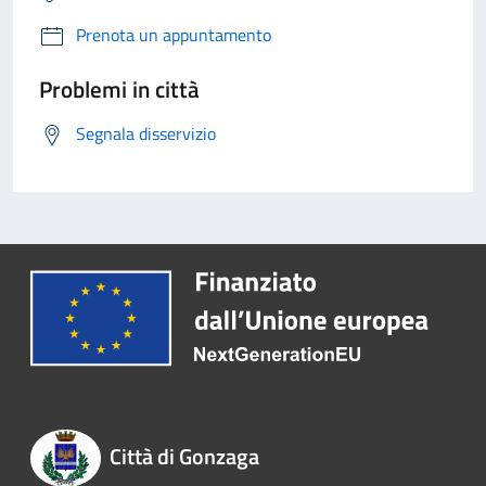
Prenota un appuntamento
Problemi in città
Segnala disservizio
Città di Gonzaga