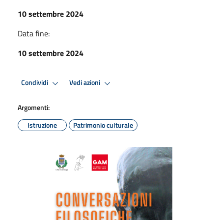
10 settembre 2024
Data fine:
10 settembre 2024
Condividi
Vedi azioni
Argomenti:
Istruzione
Patrimonio culturale