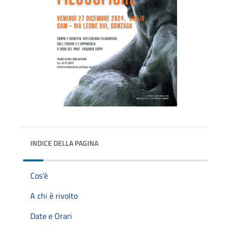
INDICE DELLA PAGINA
Cos'è
A chi è rivolto
Date e Orari