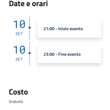
Date e orari
10
21:00 - Inizio evento
SET
10
23:00 - Fine evento
SET
Costo
Gratuito