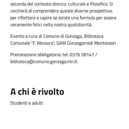
seconda del contesto storico, culturale e filosofico. Si
cercherà di comprendere queste diverse prospettive,
per riflettere e capire se esiste una formula per essere
veramente felici nella nostra quotidianità.
Evento a cura di Comune di Gonzaga, Biblioteca
Comunale “F. Messora”, GAM Gonzagarredi Montessori
Prenotazione obbligatoria: tel. 0376 58147 /
biblioteca@comune.gonzaga.mn.it
A chi è rivolto
Studenti e adulti