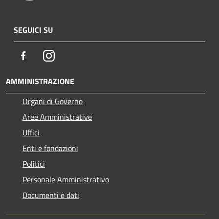
SEGUICI SU
Facebook
Instagram
AMMINISTRAZIONE
Organi di Governo
Aree Amministrative
Uffici
Enti e fondazioni
Politici
Personale Amministrativo
Documenti e dati