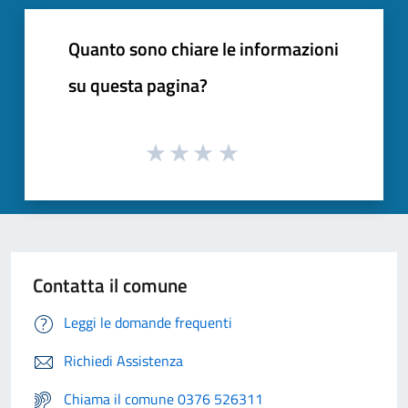
Quanto sono chiare le informazioni
su questa pagina?
Contatta il comune
Leggi le domande frequenti
Richiedi Assistenza
Chiama il comune 0376 526311