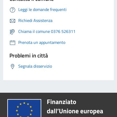
Leggi le domande frequenti
Richiedi Assistenza
Chiama il comune 0376 526311
Prenota un appuntamento
Problemi in città
Segnala disservizio