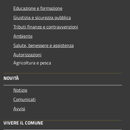
Educazione e formazione
Giustizia e sicurezza pubblica
Tributi,finanze e contravvenzioni
Ambiente
Salute, benessere e assistenza
Autorizzazioni
Agricoltura e pesca
NOVITÀ
Notizie
Comunicati
Avvisi
VIVERE IL COMUNE