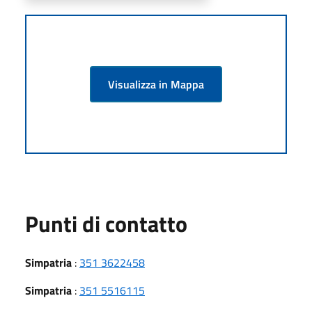
Visualizza in Mappa
Punti di contatto
Simpatria
:
351 3622458
Simpatria
:
351 5516115