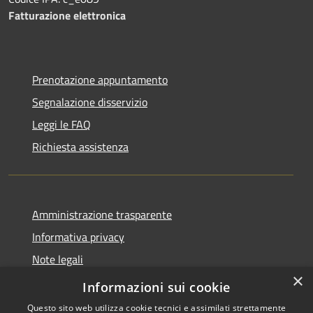
Fatturazione elettronica
Prenotazione appuntamento
Segnalazione disservizio
Leggi le FAQ
Richiesta assistenza
Amministrazione trasparente
Informativa privacy
Note legali
×
Dichiarazione di accessibilità
Informazioni sui cookie
Questo sito web utilizza cookie tecnici e assimilati strettamente