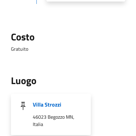
Costo
Gratuito
Luogo
Villa Strozzi
46023 Begozzo MN,
Italia