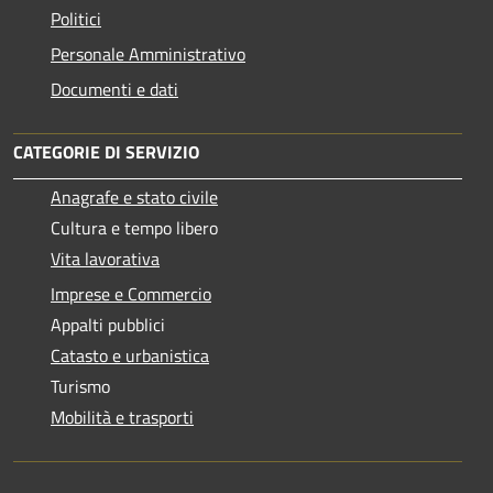
Politici
Personale Amministrativo
Documenti e dati
CATEGORIE DI SERVIZIO
Anagrafe e stato civile
Cultura e tempo libero
Vita lavorativa
Imprese e Commercio
Appalti pubblici
Catasto e urbanistica
Turismo
Mobilità e trasporti