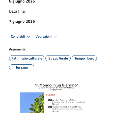
6 giugno 2026
Data fine:
7 giugno 2026
Condividi
Vedi azioni
Argomenti:
Patrimonio culturale
Spazio Verde
Tempo libero
Turismo