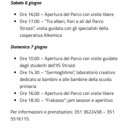
Sabato 6 giugno
Ore 16.00 – Apertura del Parco con visite libere
Ore 17.00 – “Tra alberi, fiori e ali del Parco
Strozzi”, visita guidata con gli specialisti della
cooperativa Alkemica
Domenica 7 giugno
Ore 10.00 – Apertura del Parco con visite guidate
dagli studenti dell’IIS Strozzi
Ore 14.30 – “GermogliAmo”, laboratorio creativo
dedicato ai bambini e alle bambine della scuola
primaria
Ore 16.00 – Apertura del Parco con visite libere
Ore 18.30 – “Frakasso”: jam session e aperitivo
Per informazioni e prenotazioni: 351 3622458 – 351
5516115.