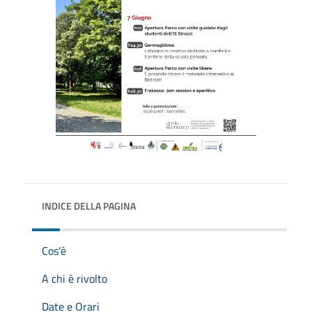
INDICE DELLA PAGINA
Cos'è
A chi è rivolto
Date e Orari