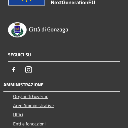
Città di Gonzaga
SEGUICI SU
Facebook
Instagram
AMMINISTRAZIONE
Organi di Governo
Aree Amministrative
Uffici
Enti e fondazioni