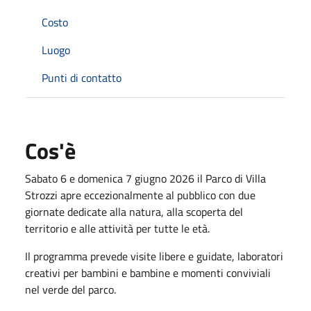
Costo
Luogo
Punti di contatto
Cos'è
Sabato 6 e domenica 7 giugno 2026 il Parco di Villa
Strozzi apre eccezionalmente al pubblico con due
giornate dedicate alla natura, alla scoperta del
territorio e alle attività per tutte le età.
Il programma prevede visite libere e guidate, laboratori
creativi per bambini e bambine e momenti conviviali
nel verde del parco.