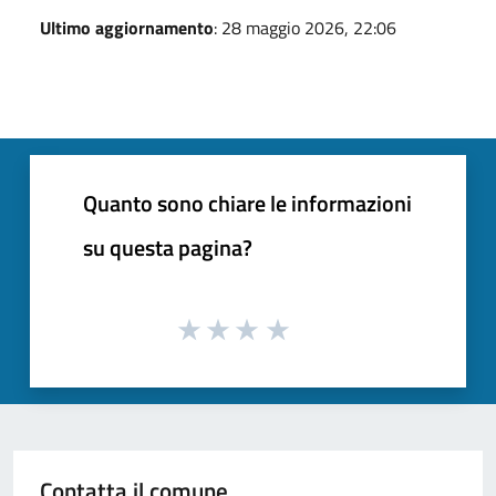
Ultimo aggiornamento
: 28 maggio 2026, 22:06
Quanto sono chiare le informazioni
su questa pagina?
Contatta il comune