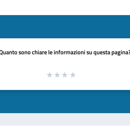
Quanto sono chiare le informazioni su questa pagina