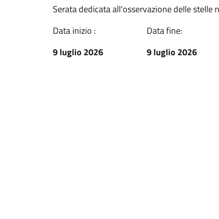
Serata dedicata all'osservazione delle stelle 
Data inizio :
Data fine:
9 luglio 2026
9 luglio 2026