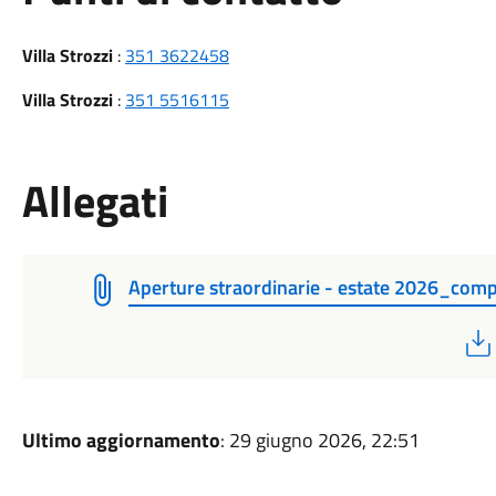
Villa Strozzi
:
351 3622458
Villa Strozzi
:
351 5516115
Allegati
Aperture straordinarie - estate 2026_com
Ultimo aggiornamento
: 29 giugno 2026, 22:51