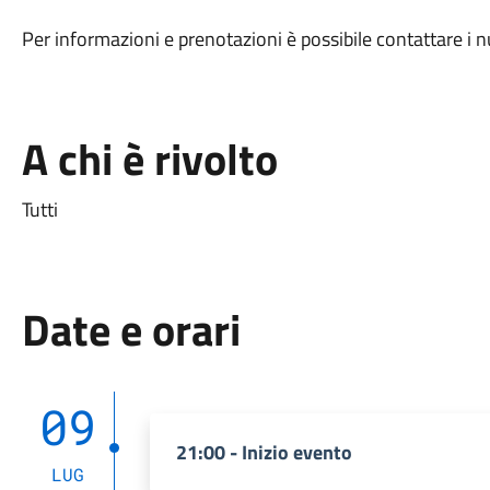
Per informazioni e prenotazioni è possibile contattare
A chi è rivolto
Tutti
Date e orari
09
21:00 - Inizio evento
LUG