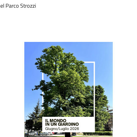
nel Parco Strozzi