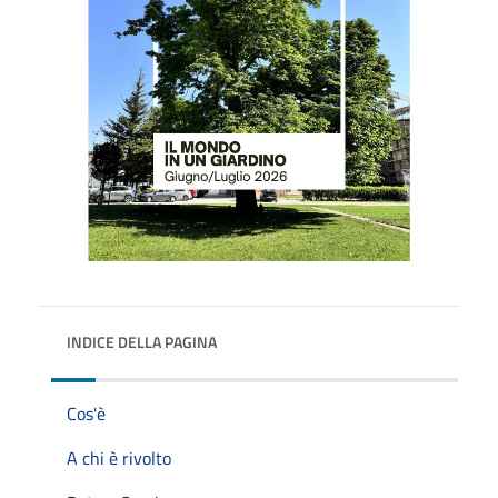
INDICE DELLA PAGINA
Cos'è
A chi è rivolto