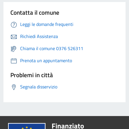
Contatta il comune
Leggi le domande frequenti
Richiedi Assistenza
Chiama il comune 0376 526311
Prenota un appuntamento
Problemi in città
Segnala disservizio