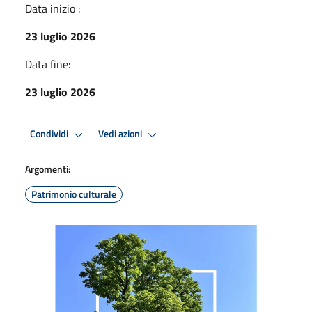
Data inizio :
23 luglio 2026
Data fine:
23 luglio 2026
Condividi
Vedi azioni
Argomenti:
Patrimonio culturale