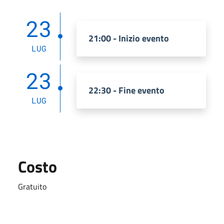
23
21:00 - Inizio evento
LUG
23
22:30 - Fine evento
LUG
Costo
Gratuito