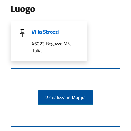
Luogo
Villa Strozzi
46023 Begozzo MN,
Italia
Visualizza in Mappa