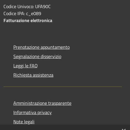
Codice Univoco: UFA90C
Codice IPA: c_e089
Fatturazione elettronica
Prenotazione appuntamento
Segnalazione disservizio
Leggi le FAQ
Richiesta assistenza
Amministrazione trasparente
Informativa privacy
Note legali