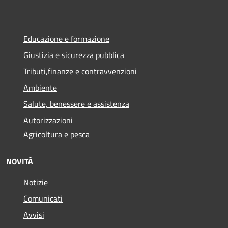
Educazione e formazione
Giustizia e sicurezza pubblica
Tributi,finanze e contravvenzioni
Ambiente
Salute, benessere e assistenza
Autorizzazioni
Agricoltura e pesca
NOVITÀ
Notizie
Comunicati
Avvisi