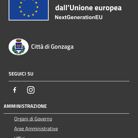
Città di Gonzaga
SEGUICI SU
Facebook
Instagram
AMMINISTRAZIONE
Organi di Governo
Aree Amministrative