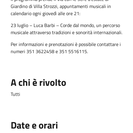
Giardino di Villa Strozzi, appuntamenti musicali in
calendario ogni giovedì alle ore 21:
23 luglio – Luca Barbi – Corde dal mondo, un percorso
musicale attraverso tradizioni e sonorità internazionali.
Per informazioni e prenotazioni è possibile contattare i
numeri 351 3622458 e 351 5516115.
A chi è rivolto
Tutti
Date e orari