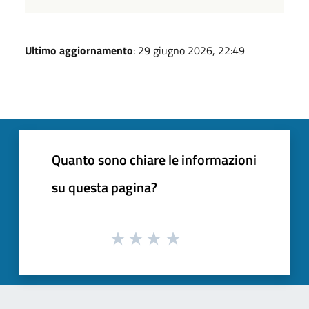
Ultimo aggiornamento
: 29 giugno 2026, 22:49
Quanto sono chiare le informazioni
su questa pagina?