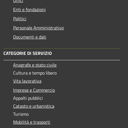
Uffici
Enti e fondazioni
Politici
Personale Amministrativo
Documenti e dati
CATEGORIE DI SERVIZIO
Anagrafe e stato civile
Cultura e tempo libero
Vita lavorativa
Imprese e Commercio
Appalti pubblici
Catasto e urbanistica
Turismo
Mobilità e trasporti