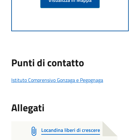
Punti di contatto
Istituto Comprensivo Gonzaga e Pegognaga
Allegati
Locandina liberi di crescere