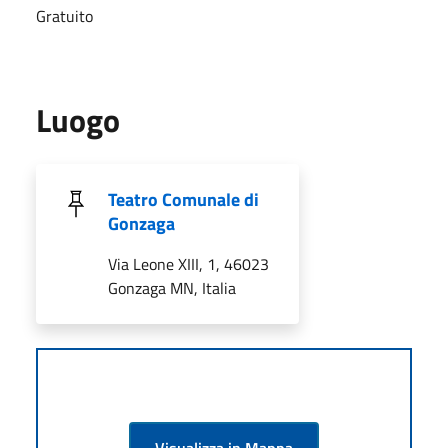
Gratuito
Luogo
Teatro Comunale di
Gonzaga
Via Leone XIII, 1, 46023
Gonzaga MN, Italia
Visualizza in Mappa