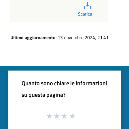
PDF
Scarica
Ultimo aggiornamento
: 13 novembre 2024, 21:41
Quanto sono chiare le informazioni
su questa pagina?