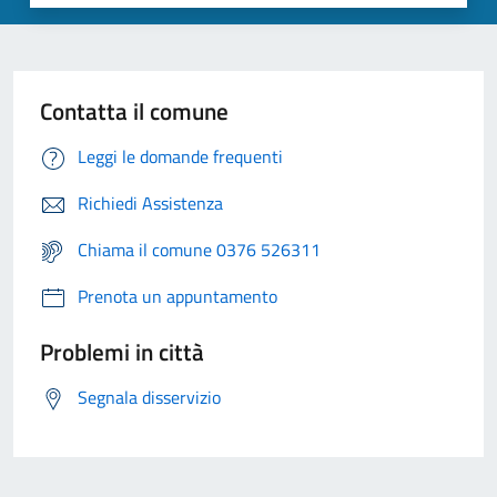
Contatta il comune
Leggi le domande frequenti
Richiedi Assistenza
Chiama il comune 0376 526311
Prenota un appuntamento
Problemi in città
Segnala disservizio