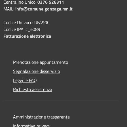
Centralino Unico:
0376 526311
MAIL:
info@comune.gonzaga.mn.it
Codice Univoco: UFA90C
Codice IPA: c_e089
Fatturazione elettronica
Prenotazione appuntamento
Segnalazione disservizio
Leggi le FAQ
Richiesta assistenza
Amministrazione trasparente
Informativa privacy