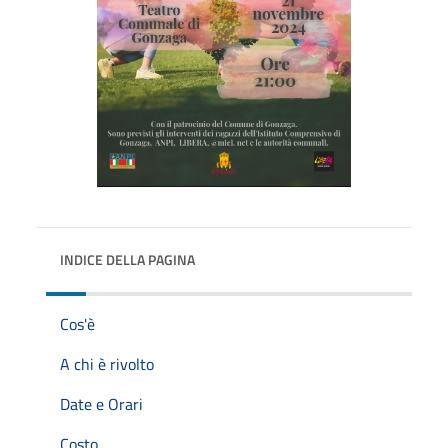
INDICE DELLA PAGINA
Cos'è
A chi è rivolto
Date e Orari
Costo