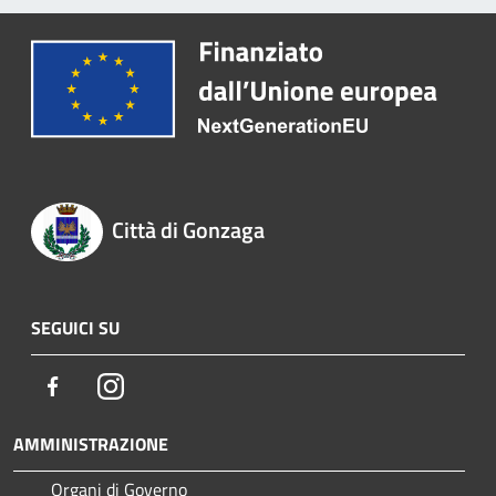
Città di Gonzaga
SEGUICI SU
Facebook
Instagram
AMMINISTRAZIONE
Organi di Governo