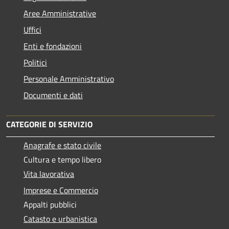
Aree Amministrative
Uffici
Enti e fondazioni
Politici
Personale Amministrativo
Documenti e dati
CATEGORIE DI SERVIZIO
Anagrafe e stato civile
Cultura e tempo libero
Vita lavorativa
Imprese e Commercio
Appalti pubblici
Catasto e urbanistica