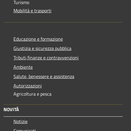
Turismo
Mobilità e trasporti
Educazione e formazione
Giustizia e sicurezza pubblica
Tributi,finanze e contravvenzioni
Ambiente
Salute, benessere e assistenza
Autorizzazioni
Agricoltura e pesca
NOVITÀ
Notizie
Comunicati