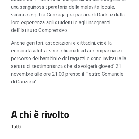
una sanguinosa sparatoria della malavita locale,
saranno ospiti a Gonzaga per parlare di Dodó e della
loro esperienza agli studenti e agli insegnanti
dell’Istituto Comprensivo.
Anche genitori, associazioni e cittadini, cioè la
comunità adulta, sono chiamati ad accompagnare il
percorso dei bambini e dei ragazzi e sono invitati alla
serata di testimonianza che si svolgerà giovedì 21
novembre alle ore 21.00 presso il Teatro Comunale
di Gonzaga”
A chi è rivolto
Tutti