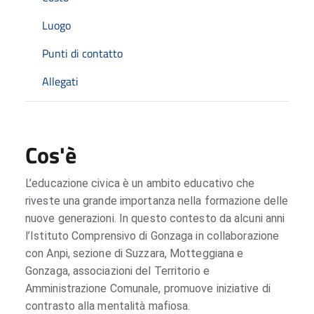
Luogo
Punti di contatto
Allegati
Cos'è
L’educazione civica è un ambito educativo che
riveste una grande importanza nella formazione delle
nuove generazioni. In questo contesto da alcuni anni
l’Istituto Comprensivo di Gonzaga in collaborazione
con Anpi, sezione di Suzzara, Motteggiana e
Gonzaga, associazioni del Territorio e
Amministrazione Comunale, promuove iniziative di
contrasto alla mentalità mafiosa.