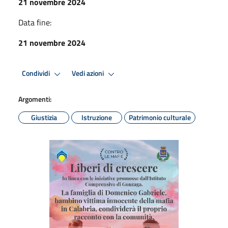
21 novembre 2024
Data fine:
21 novembre 2024
Condividi
Vedi azioni
Argomenti:
Giustizia
Istruzione
Patrimonio culturale