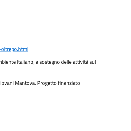
i-oltrepo.html
biente Italiano, a sostegno delle attività sul
Giovani Mantova. Progetto finanziato