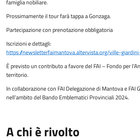
famiglia nobiliare.
Prossimamente il tour farà tappa a Gonzaga.
Partecipazione con prenotazione obbligatoria
Iscrizioni e dettagli:
https://newsletterfaimantova.altervista.org/ville-giardin
È previsto un contributo a favore del FAI – Fondo per l’Am
territorio.
In collaborazione con FAI Delegazione di Mantova e FAI 
nell’ambito del Bando Emblematici Provinciali 2024.
A chi è rivolto