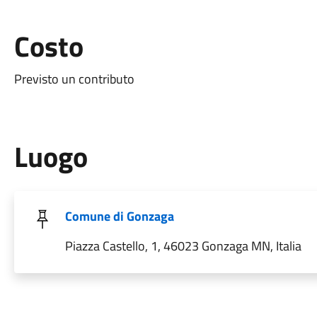
Costo
Previsto un contributo
Luogo
Comune di Gonzaga
Piazza Castello, 1, 46023 Gonzaga MN, Italia