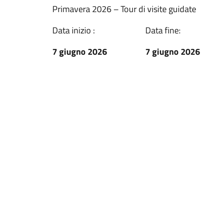
Primavera 2026 – Tour di visite guidate
Data inizio :
Data fine:
7 giugno 2026
7 giugno 2026