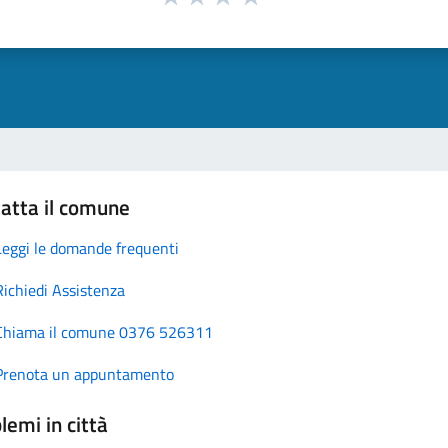
atta il comune
Leggi le domande frequenti
Richiedi Assistenza
Chiama il comune 0376 526311
Prenota un appuntamento
lemi in città