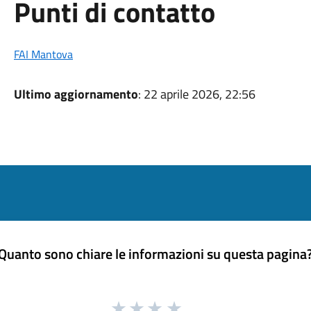
Punti di contatto
FAI Mantova
Ultimo aggiornamento
: 22 aprile 2026, 22:56
Quanto sono chiare le informazioni su questa pagina