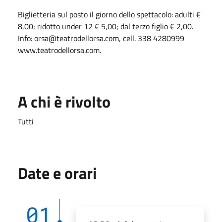
Biglietteria sul posto il giorno dello spettacolo: adulti €
8,00; ridotto under 12 € 5,00; dal terzo figlio € 2,00.
Info: orsa@teatrodellorsa.com, cell. 338 4280999
www.teatrodellorsa.com.
A chi è rivolto
Tutti
Date e orari
01