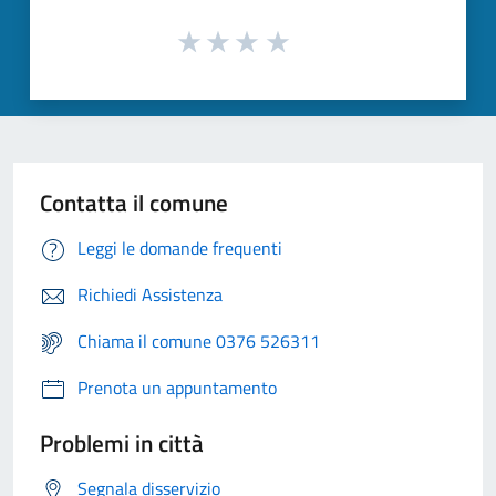
Contatta il comune
Leggi le domande frequenti
Richiedi Assistenza
Chiama il comune 0376 526311
Prenota un appuntamento
Problemi in città
Segnala disservizio