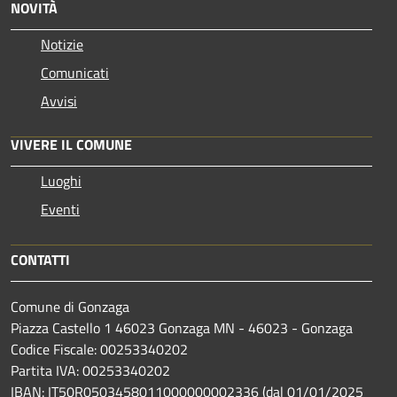
NOVITÀ
Notizie
Comunicati
Avvisi
VIVERE IL COMUNE
Luoghi
Eventi
CONTATTI
Comune di Gonzaga
Piazza Castello 1 46023 Gonzaga MN - 46023 - Gonzaga
Codice Fiscale: 00253340202
Partita IVA: 00253340202
IBAN: IT50R0503458011000000002336 (dal 01/01/2025