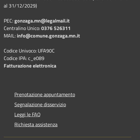
al 31/12/2029)
PEC:
gonzaga.mn@legalmail.it
Centralino Unico:
0376 526311
MAIL:
info@comune.gonzaga.mn.it
Codice Univoco: UFA90C
Codice IPA: c_e089
Fatturazione elettronica
Prenotazione appuntamento
Segnalazione disservizio
Leggi le FAQ
Richiesta assistenza