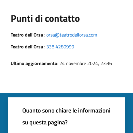
Punti di contatto
Teatro dell'Orsa
:
orsa@teatrodellorsa.com
Teatro dell'Orsa
:
338 4280999
Ultimo aggiornamento
: 24 novembre 2024, 23:36
Quanto sono chiare le informazioni
su questa pagina?