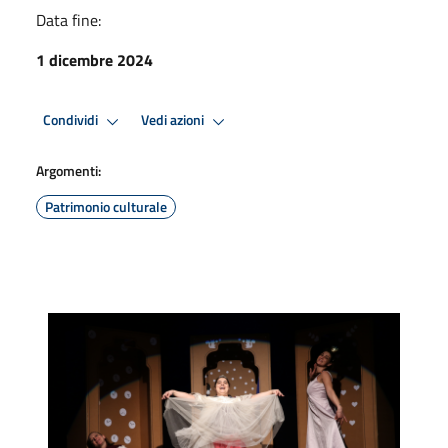
Data fine:
1 dicembre 2024
Condividi
Vedi azioni
Argomenti:
Patrimonio culturale