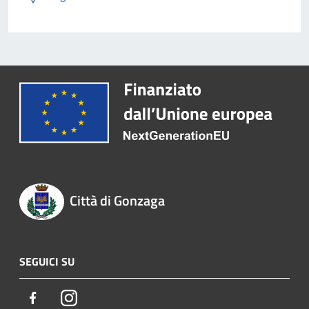
Città di Gonzaga
SEGUICI SU
Facebook
Instagram