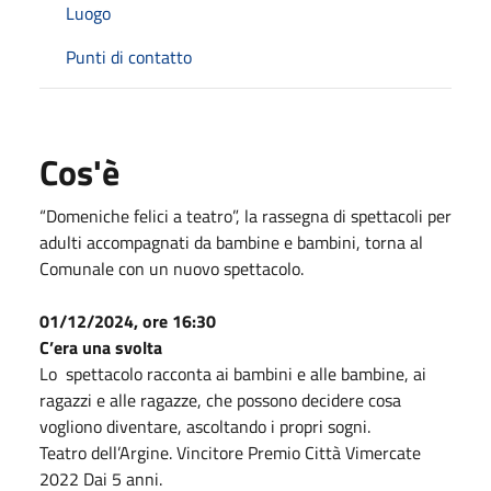
Luogo
Punti di contatto
Cos'è
“Domeniche felici a teatro”, la rassegna di spettacoli per
adulti accompagnati da bambine e bambini, torna al
Comunale con un nuovo spettacolo.
01/12/2024, ore 16:30
C’era una svolta
Lo spettacolo racconta ai bambini e alle bambine, ai
ragazzi e alle ragazze, che possono decidere cosa
vogliono diventare, ascoltando i propri sogni.
Teatro dell’Argine. Vincitore Premio Città Vimercate
2022 Dai 5 anni.