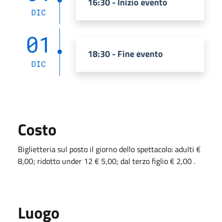
16:30 - Inizio evento
DIC
01
18:30 - Fine evento
DIC
Costo
Biglietteria sul posto il giorno dello spettacolo: adulti €
8,00; ridotto under 12 € 5,00; dal terzo figlio € 2,00 .
Luogo