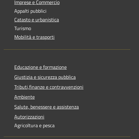
Imprese e Commercio
Appalti pubblici
Catasto e urbanistica
Turismo
Mobilità e trasporti
Educazione e formazione
Giustizia e sicurezza pubblica
Tributi,finanze e contravvenzioni
Ambiente
Salute, benessere e assistenza
Autorizzazioni
Agricoltura e pesca