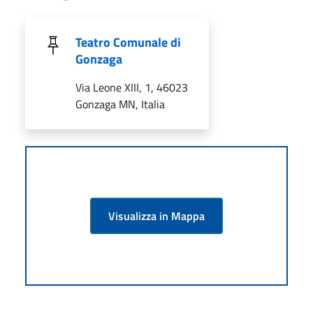
Teatro Comunale di
Gonzaga
Via Leone XIII, 1, 46023
Gonzaga MN, Italia
Visualizza in Mappa