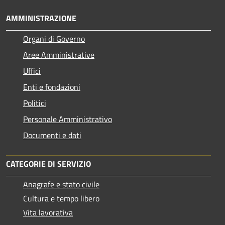
AMMINISTRAZIONE
Organi di Governo
Aree Amministrative
Uffici
Enti e fondazioni
Politici
Personale Amministrativo
Documenti e dati
CATEGORIE DI SERVIZIO
Anagrafe e stato civile
Cultura e tempo libero
Vita lavorativa