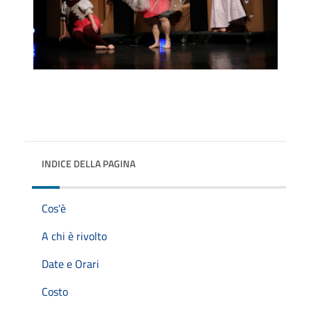
INDICE DELLA PAGINA
Cos'è
A chi è rivolto
Date e Orari
Costo