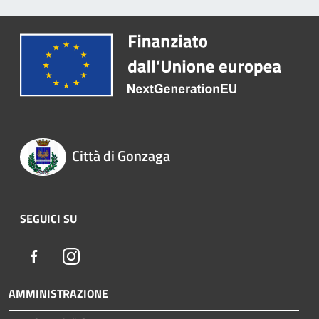
Città di Gonzaga
SEGUICI SU
Facebook
Instagram
AMMINISTRAZIONE