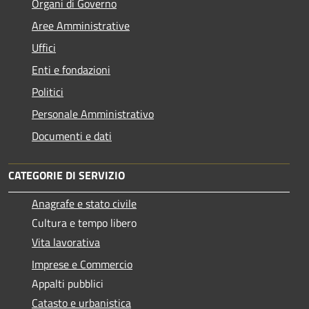
Organi di Governo
Aree Amministrative
Uffici
Enti e fondazioni
Politici
Personale Amministrativo
Documenti e dati
CATEGORIE DI SERVIZIO
Anagrafe e stato civile
Cultura e tempo libero
Vita lavorativa
Imprese e Commercio
Appalti pubblici
Catasto e urbanistica