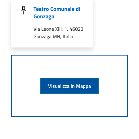
Teatro Comunale di
Gonzaga
Via Leone XIII, 1, 46023
Gonzaga MN, Italia
Visualizza in Mappa