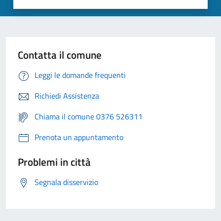
Contatta il comune
Leggi le domande frequenti
Richiedi Assistenza
Chiama il comune 0376 526311
Prenota un appuntamento
Problemi in città
Segnala disservizio