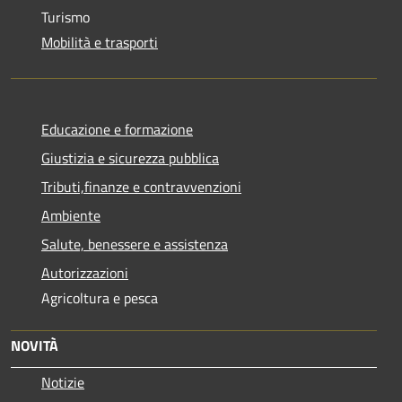
Turismo
Mobilità e trasporti
Educazione e formazione
Giustizia e sicurezza pubblica
Tributi,finanze e contravvenzioni
Ambiente
Salute, benessere e assistenza
Autorizzazioni
Agricoltura e pesca
NOVITÀ
Notizie