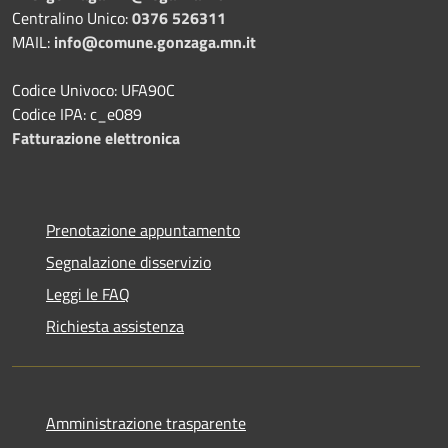
Centralino Unico:
0376 526311
MAIL:
info@comune.gonzaga.mn.it
Codice Univoco: UFA90C
Codice IPA: c_e089
Fatturazione elettronica
Prenotazione appuntamento
Segnalazione disservizio
Leggi le FAQ
Richiesta assistenza
Amministrazione trasparente