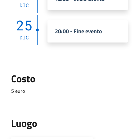
DIC
25
20:00 - Fine evento
DIC
Costo
5 euro
Luogo