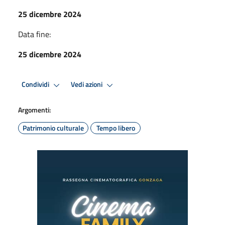
25 dicembre 2024
Data fine:
25 dicembre 2024
Condividi
Vedi azioni
Argomenti:
Patrimonio culturale
Tempo libero