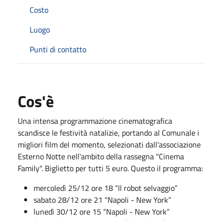
Costo
Luogo
Punti di contatto
Cos'è
Una intensa programmazione cinematografica
scandisce le festività natalizie, portando al Comunale i
migliori film del momento, selezionati dall’associazione
Esterno Notte nell'ambito della rassegna "Cinema
Family". Biglietto per tutti 5 euro. Questo il programma:
mercoledì 25/12 ore 18 “Il robot selvaggio”
sabato 28/12 ore 21 “Napoli - New York”
lunedì 30/12 ore 15 “Napoli - New York”