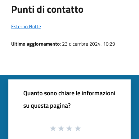
Punti di contatto
Esterno Notte
Ultimo aggiornamento
: 23 dicembre 2024, 10:29
Quanto sono chiare le informazioni
su questa pagina?