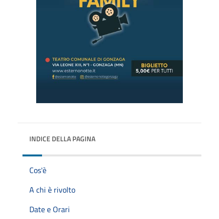
INDICE DELLA PAGINA
Cos'è
A chi è rivolto
Date e Orari