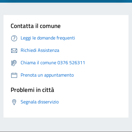
Contatta il comune
Leggi le domande frequenti
Richiedi Assistenza
Chiama il comune 0376 526311
Prenota un appuntamento
Problemi in città
Segnala disservizio