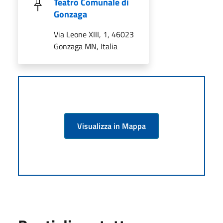
Teatro Comunale di
Gonzaga
Via Leone XIII, 1, 46023
Gonzaga MN, Italia
Visualizza in Mappa