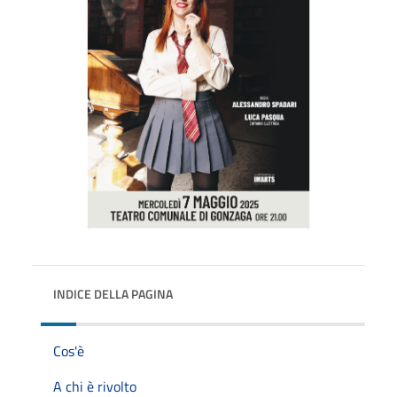
INDICE DELLA PAGINA
Cos'è
A chi è rivolto