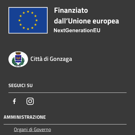
Città di Gonzaga
SEGUICI SU
Facebook
Instagram
AMMINISTRAZIONE
Organi di Governo