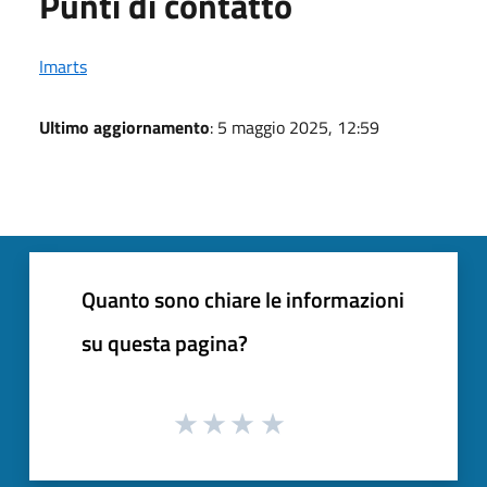
Punti di contatto
Imarts
Ultimo aggiornamento
: 5 maggio 2025, 12:59
Quanto sono chiare le informazioni
su questa pagina?