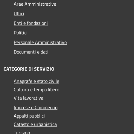
Aree Amministrative
Uffici
Enti e fondazioni
Politici
Personale Amministrativo
Documenti e dati
CATEGORIE DI SERVIZIO
Anagrafe e stato civile
Cultura e tempo libero
Vita lavorativa
Imprese e Commercio
Appalti pubblici
Catasto e urbanistica
Turismo