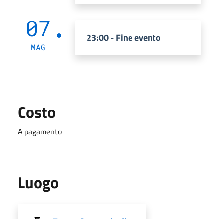
07
23:00 - Fine evento
MAG
Costo
A pagamento
Luogo