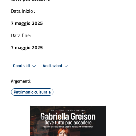
Data inizio :
7 maggio 2025
Data fine:
7 maggio 2025
Condividi
Vedi azioni
Argomenti:
Patrimonio culturale