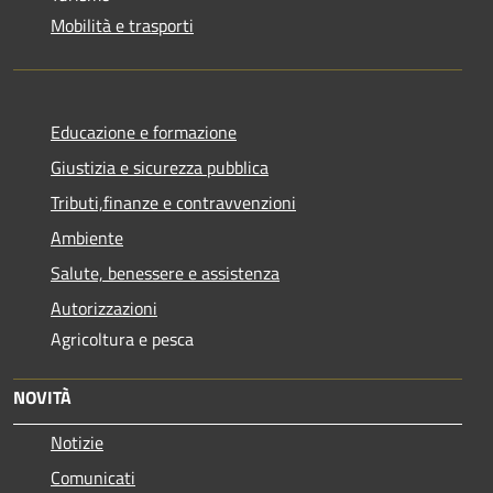
Mobilità e trasporti
Educazione e formazione
Giustizia e sicurezza pubblica
Tributi,finanze e contravvenzioni
Ambiente
Salute, benessere e assistenza
Autorizzazioni
Agricoltura e pesca
NOVITÀ
Notizie
Comunicati