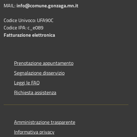
MAIL:
info@comune.gonzaga.mn.it
Codice Univoco: UFA90C
Codice IPA: c_e089
Fatturazione elettronica
Prenotazione appuntamento
Segnalazione disservizio
Leggi le FAQ
Richiesta assistenza
Amministrazione trasparente
Informativa privacy