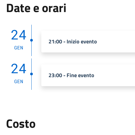
Date e orari
24
21:00 - Inizio evento
GEN
24
23:00 - Fine evento
GEN
Costo