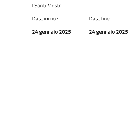
I Santi Mostri
Data inizio :
Data fine:
24 gennaio 2025
24 gennaio 2025