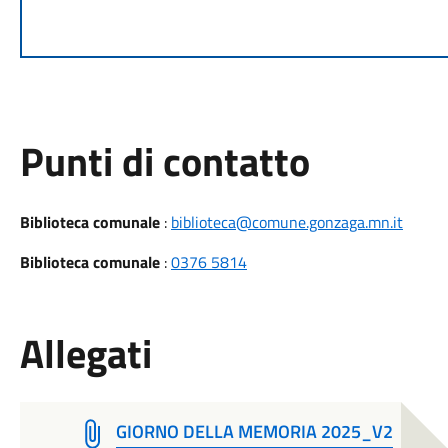
Punti di contatto
Biblioteca comunale
:
biblioteca@comune.gonzaga.mn.it
Biblioteca comunale
:
0376 5814
Allegati
GIORNO DELLA MEMORIA 2025_V2