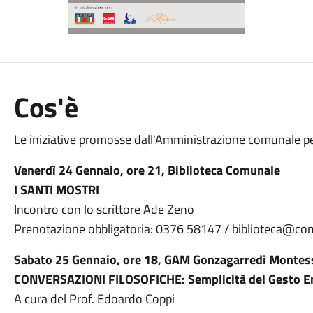
Cos'è
Le iniziative promosse dall'Amministrazione comunale pe
Venerdì 24 Gennaio, ore 21, Biblioteca Comunale
I SANTI MOSTRI
Incontro con lo scrittore Ade Zeno
Prenotazione obbligatoria: 0376 58147 / biblioteca@c
Sabato 25 Gennaio, ore 18, GAM Gonzagarredi Montes
CONVERSAZIONI FILOSOFICHE: Semplicità del Gesto E
A cura del Prof. Edoardo Coppi