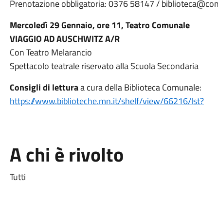
Prenotazione obbligatoria: 0376 58147 / biblioteca@c
Mercoledì 29 Gennaio, ore 11, Teatro Comunale
VIAGGIO AD AUSCHWITZ A/R
Con Teatro Melarancio
Spettacolo teatrale riservato alla Scuola Secondaria
Consigli di lettura
a cura della Biblioteca Comunale:
https://www.biblioteche.mn.it/shelf/view/66216/lst?
A chi è rivolto
Tutti