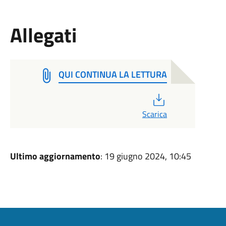
Allegati
QUI CONTINUA LA LETTURA
PDF
Scarica
Ultimo aggiornamento
: 19 giugno 2024, 10:45