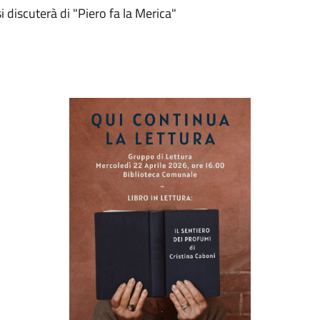
 discuterà di "Piero fa la Merica"