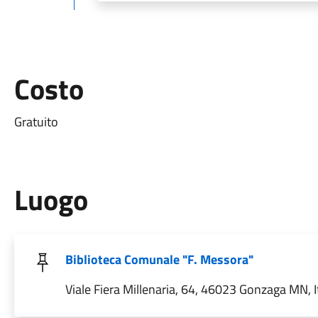
Costo
Gratuito
Luogo
Biblioteca Comunale "F. Messora"
Viale Fiera Millenaria, 64, 46023 Gonzaga MN, I