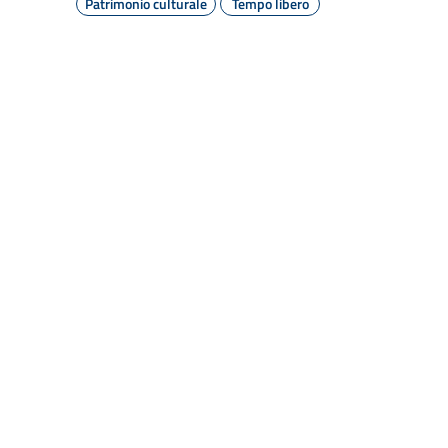
Patrimonio culturale
Tempo libero