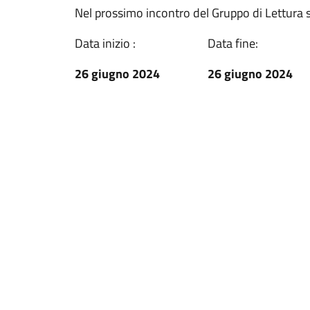
Nel prossimo incontro del Gruppo di Lettura si
Data inizio :
Data fine:
26 giugno 2024
26 giugno 2024