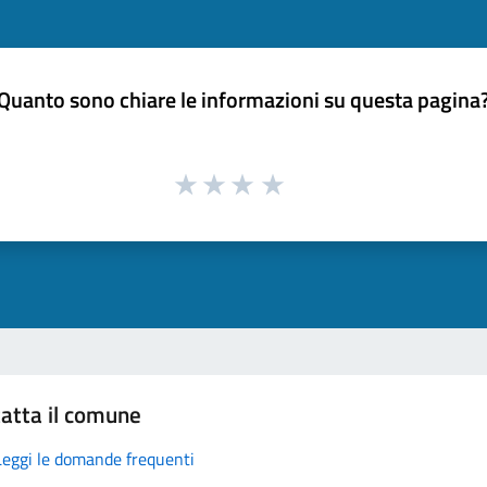
Quanto sono chiare le informazioni su questa pagina
atta il comune
Leggi le domande frequenti