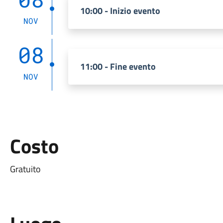
10:00 - Inizio evento
NOV
08
11:00 - Fine evento
NOV
Costo
Gratuito