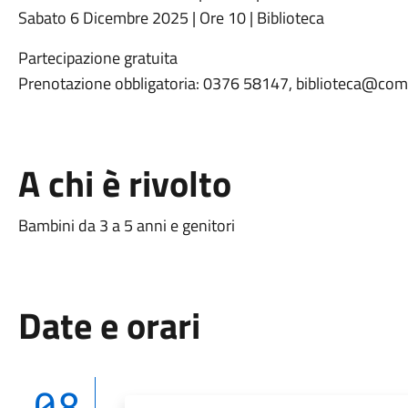
Sabato 6 Dicembre 2025 | Ore 10 | Biblioteca
Partecipazione gratuita
Prenotazione obbligatoria: 0376 58147, biblioteca@co
A chi è rivolto
Bambini da 3 a 5 anni e genitori
Date e orari
08