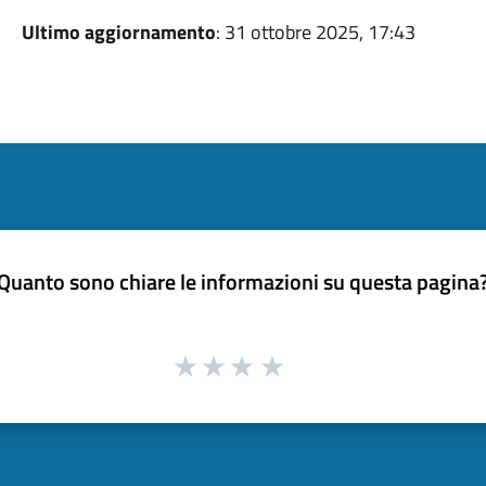
Ultimo aggiornamento
: 31 ottobre 2025, 17:43
Quanto sono chiare le informazioni su questa pagina