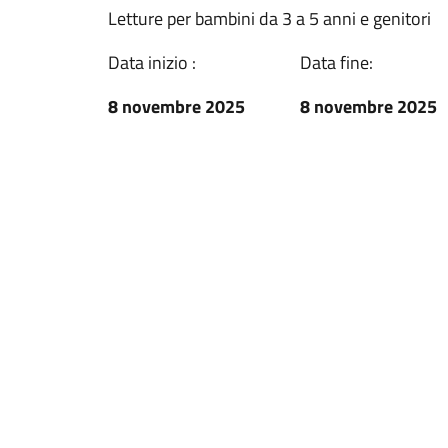
Letture per bambini da 3 a 5 anni e genitori
Data inizio :
Data fine:
8 novembre 2025
8 novembre 2025