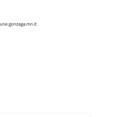
mune.gonzaga.mn.it