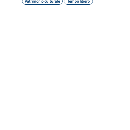
Patrimonio culturale
Tempo libero