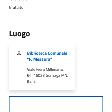
Gratuito
Luogo
Biblioteca Comunale
"F. Messora"
Viale Fiera Millenaria,
64, 46023 Gonzaga MN,
Italia