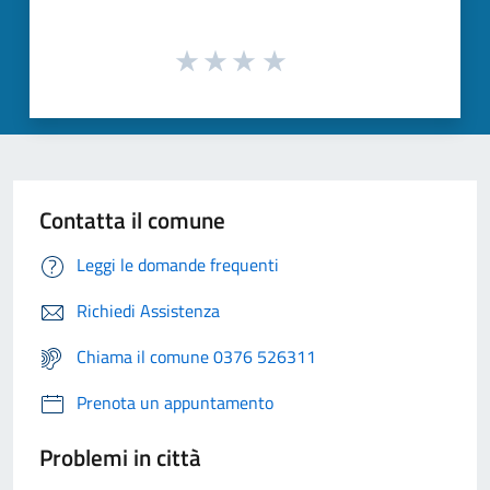
Contatta il comune
Leggi le domande frequenti
Richiedi Assistenza
Chiama il comune 0376 526311
Prenota un appuntamento
Problemi in città