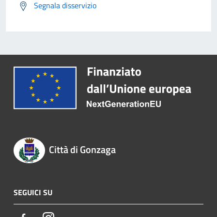
Segnala disservizio
Città di Gonzaga
SEGUICI SU