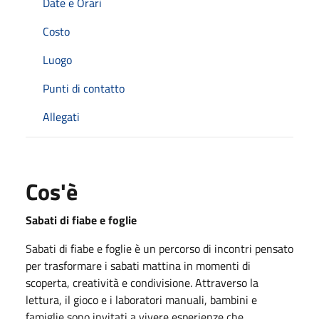
Date e Orari
Costo
Luogo
Punti di contatto
Allegati
Cos'è
Sabati di fiabe e foglie
Sabati di fiabe e foglie è un percorso di incontri pensato
per trasformare i sabati mattina in momenti di
scoperta, creatività e condivisione. Attraverso la
lettura, il gioco e i laboratori manuali, bambini e
famiglie sono invitati a vivere esperienze che