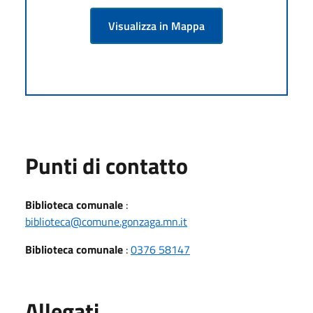
Visualizza in Mappa
Punti di contatto
Biblioteca comunale
:
biblioteca@comune.gonzaga.mn.it
Biblioteca comunale
:
0376 58147
Allegati