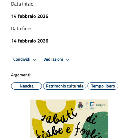
Data inizio :
14 febbraio 2026
Data fine:
14 febbraio 2026
Condividi
Vedi azioni
Argomenti:
Nascita
Patrimonio culturale
Tempo libero