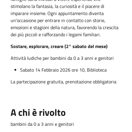
stimolano la fantasia, la curiosità e il piacere di
imparare insieme. Ogni appuntamento diventa
un’occasione per entrare in contatto con storie,
emozioni e stagioni della natura, favorendo la crescita
dei più piccoli e rafforzando i legami familiari.
Sostare, esplorare, creare (2° sabato del mese)
Attività ludiche per bambini da 0 a 3 anni e genitori
Sabato 14 Febbraio 2026 ore 10, Biblioteca
La partecipazione gratuita, prenotazione obbligatoria
A chi è rivolto
bambini da 0 a 3 anni e genitori