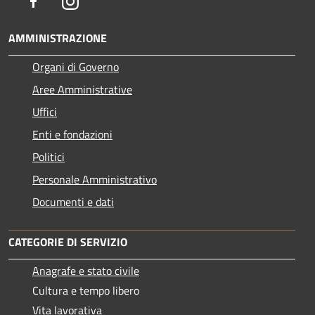
Facebook
Instagram
AMMINISTRAZIONE
Organi di Governo
Aree Amministrative
Uffici
Enti e fondazioni
Politici
Personale Amministrativo
Documenti e dati
CATEGORIE DI SERVIZIO
Anagrafe e stato civile
Cultura e tempo libero
Vita lavorativa