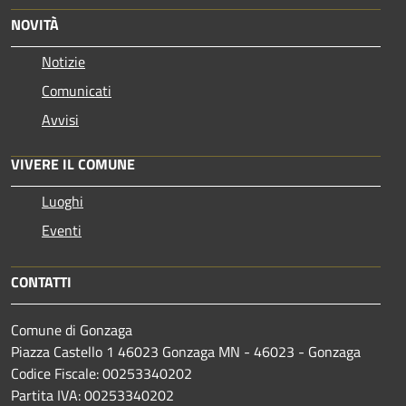
NOVITÀ
Notizie
Comunicati
Avvisi
VIVERE IL COMUNE
Luoghi
Eventi
CONTATTI
Comune di Gonzaga
Piazza Castello 1 46023 Gonzaga MN - 46023 - Gonzaga
Codice Fiscale: 00253340202
Partita IVA: 00253340202