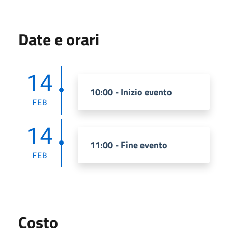
Date e orari
14
10:00 - Inizio evento
FEB
14
11:00 - Fine evento
FEB
Costo