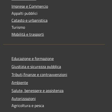
Imprese e Commercio
Appalti pubblici
Catasto e urbanistica
Turismo
Mobilità e trasporti
Educazione e formazione
Giustizia e sicurezza pubblica
Tributi,finanze e contravvenzioni
Ambiente
Salute, benessere e assistenza
Autorizzazioni
Agricoltura e pesca