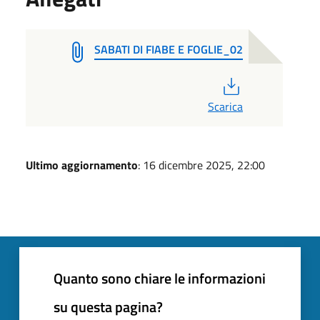
SABATI DI FIABE E FOGLIE_02
PDF
Scarica
Ultimo aggiornamento
: 16 dicembre 2025, 22:00
Quanto sono chiare le informazioni
su questa pagina?