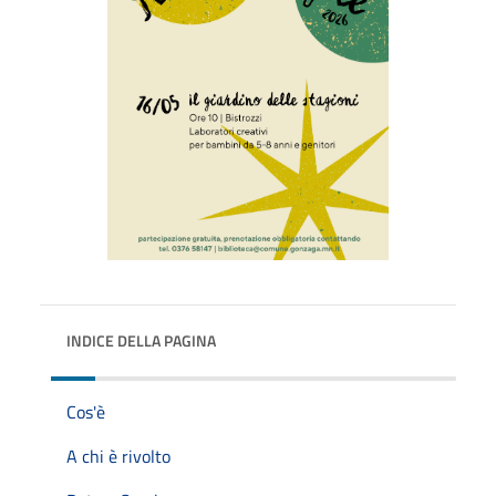
INDICE DELLA PAGINA
Cos'è
A chi è rivolto