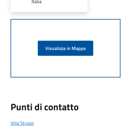
Italia
Visualizza in Mappa
Punti di contatto
Villa Strozzi