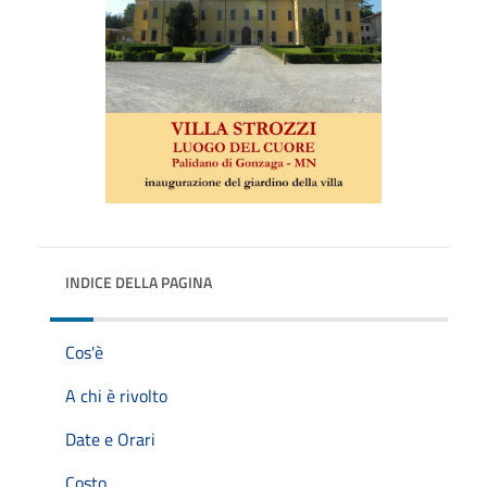
INDICE DELLA PAGINA
Cos'è
A chi è rivolto
Date e Orari
Costo