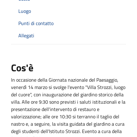
Luogo
Punti di contatto
Allegati
Cos'è
In occasione della Giornata nazionale del Paesaggio,
venerdì 14 marzo si svolge l'evento "Villa Strozzi, luogo
del cuore", con inaugurazione del giardino storico della
villa. Alle ore 9:30 sono previsti i saluti istituzionali e la
presentazione dell'intervento di restauro e
valorizzazione; alle ore 10:30 si terranno il taglio del
nastro e, a seguire, la visita guidata del giardino a cura
degli studenti dell'Istituto Strozzi. Evento a cura della