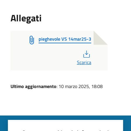
Allegati
pieghevole VS 14mar25-3
PDF
Scarica
Ultimo aggiornamento
: 10 marzo 2025, 18:08