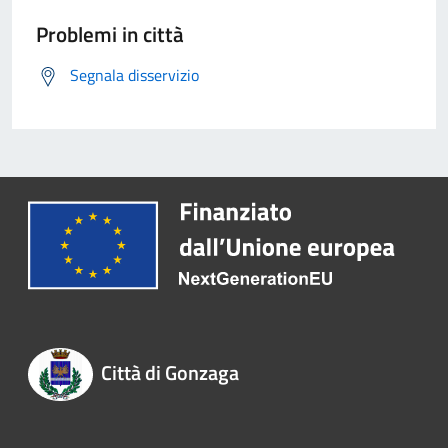
Problemi in città
Segnala disservizio
Città di Gonzaga