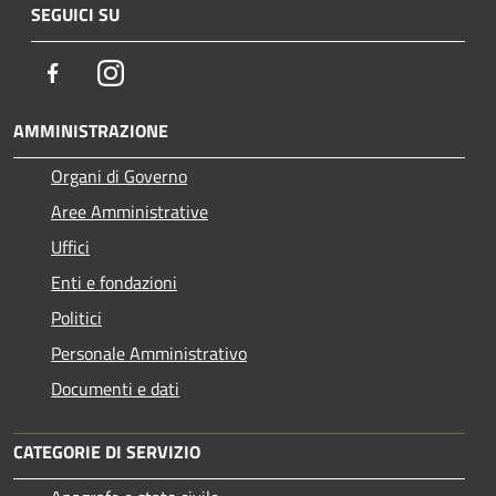
SEGUICI SU
Facebook
Instagram
AMMINISTRAZIONE
Organi di Governo
Aree Amministrative
Uffici
Enti e fondazioni
Politici
Personale Amministrativo
Documenti e dati
CATEGORIE DI SERVIZIO