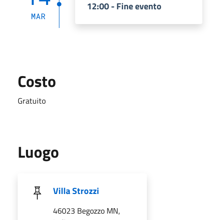
12:00 - Fine evento
MAR
Costo
Gratuito
Luogo
Villa Strozzi
46023 Begozzo MN,