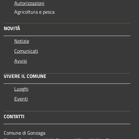
Autorizzazioni
Agricoltura e pesca
NOVITÀ
Notizie
Comunicati
Avvisi
VIVERE IL COMUNE
Luoghi
Eventi
CONTATTI
Comune di Gonzaga