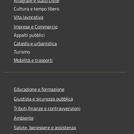
Anagrafe e stato civile
Cultura e tempo libero
Vita lavorativa
Imprese e Commercio
Appalti pubblici
Catasto e urbanistica
Turismo
Mobilità e trasporti
Educazione e formazione
Giustizia e sicurezza pubblica
Tributi,finanze e contravvenzioni
Ambiente
Salute, benessere e assistenza