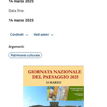
14 marzo 2025
Data fine:
14 marzo 2025
Condividi
Vedi azioni
Argomenti:
Patrimonio culturale