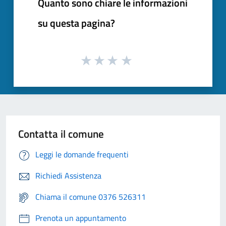
Quanto sono chiare le informazioni
su questa pagina?
Contatta il comune
Leggi le domande frequenti
Richiedi Assistenza
Chiama il comune 0376 526311
Prenota un appuntamento