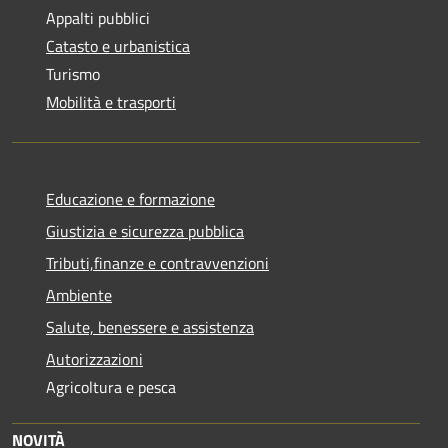
Appalti pubblici
Catasto e urbanistica
Turismo
Mobilità e trasporti
Educazione e formazione
Giustizia e sicurezza pubblica
Tributi,finanze e contravvenzioni
Ambiente
Salute, benessere e assistenza
Autorizzazioni
Agricoltura e pesca
NOVITÀ