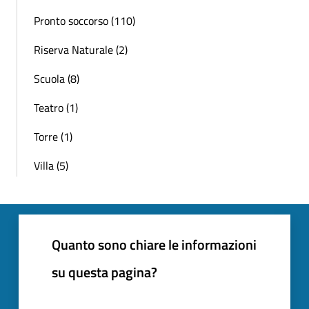
Pronto soccorso (110)
Riserva Naturale (2)
Scuola (8)
Teatro (1)
Torre (1)
Villa (5)
Quanto sono chiare le informazioni
su questa pagina?