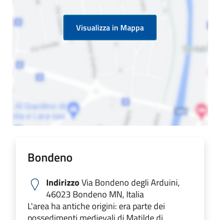
Visualizza in Mappa
Bondeno
Indirizzo
Via Bondeno degli Arduini,
46023 Bondeno MN, Italia
L'area ha antiche origini: era parte dei
possedimenti medievali di Matilde di