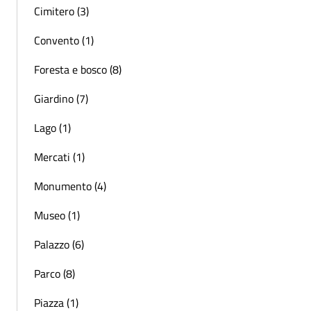
Cimitero (3)
Convento (1)
Foresta e bosco (8)
Giardino (7)
Lago (1)
Mercati (1)
Monumento (4)
Museo (1)
Palazzo (6)
Parco (8)
Piazza (1)