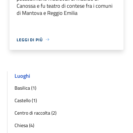
Canossa e fu teatro di contese fra i comuni
di Mantova e Reggio Emilia
LEGGI DI PIÙ
Luoghi
Basilica (1)
Castello (1)
Centro di raccolta (2)
Chiesa (4)