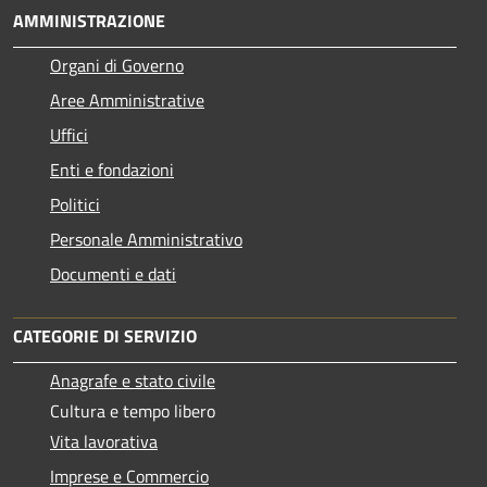
AMMINISTRAZIONE
Organi di Governo
Aree Amministrative
Uffici
Enti e fondazioni
Politici
Personale Amministrativo
Documenti e dati
CATEGORIE DI SERVIZIO
Anagrafe e stato civile
Cultura e tempo libero
Vita lavorativa
Imprese e Commercio