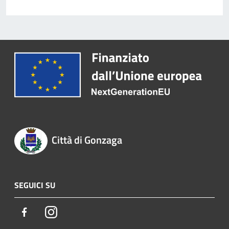
Città di Gonzaga
SEGUICI SU
Facebook
Instagram