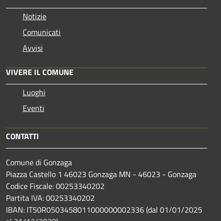
Notizie
Comunicati
Avvisi
VIVERE IL COMUNE
Luoghi
Eventi
CONTATTI
Comune di Gonzaga
Piazza Castello 1 46023 Gonzaga MN - 46023 - Gonzaga
Codice Fiscale: 00253340202
Partita IVA: 00253340202
IBAN: IT50R0503458011000000002336 (dal 01/01/2025