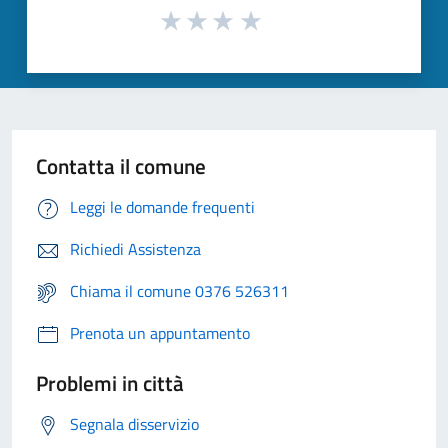
Contatta il comune
Leggi le domande frequenti
Richiedi Assistenza
Chiama il comune 0376 526311
Prenota un appuntamento
Problemi in città
Segnala disservizio