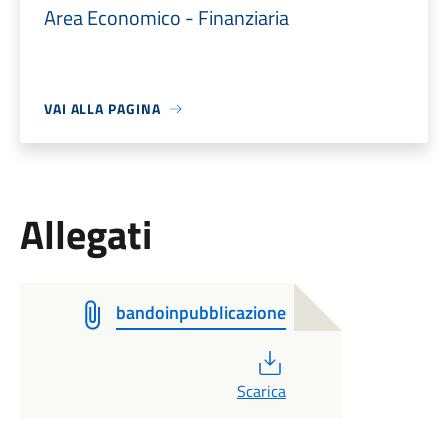
Area Economico - Finanziaria
VAI ALLA PAGINA
Allegati
bandoinpubblicazione
PDF
Scarica