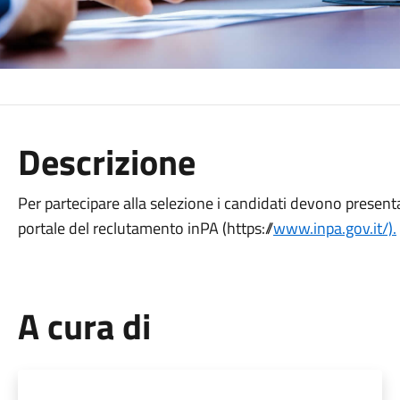
Descrizione
Per partecipare alla selezione i candidati devono presen
portale del reclutamento inPA (https://
www.inpa.gov.it/).
A cura di