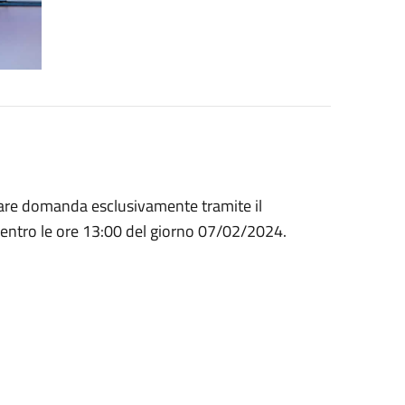
tare domanda esclusivamente tramite il
entro le ore 13:00 del giorno 07/02/2024.