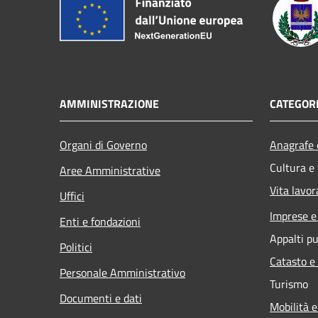
AMMINISTRAZIONE
CATEGORI
Organi di Governo
Anagrafe e
Cultura e
Aree Amministrative
Vita lavor
Uffici
Imprese 
Enti e fondazioni
Appalti pu
Politici
Catasto e
Personale Amministrativo
Turismo
Documenti e dati
Mobilità e