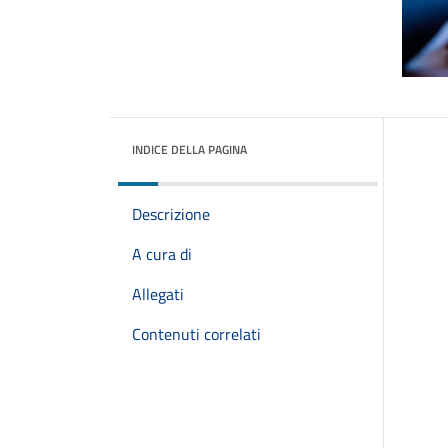
INDICE DELLA PAGINA
Descrizione
A cura di
Allegati
Contenuti correlati