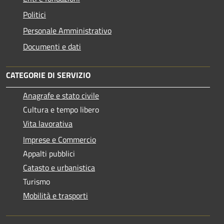
Politici
Personale Amministrativo
Documenti e dati
CATEGORIE DI SERVIZIO
Anagrafe e stato civile
Cultura e tempo libero
Vita lavorativa
Imprese e Commercio
Appalti pubblici
Catasto e urbanistica
Turismo
Mobilità e trasporti