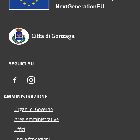
Città di Gonzaga
SEGUICI SU
Facebook
Instagram
AMMINISTRAZIONE
Organi di Governo
Aree Amministrative
Uffici
Enti e fondazioni