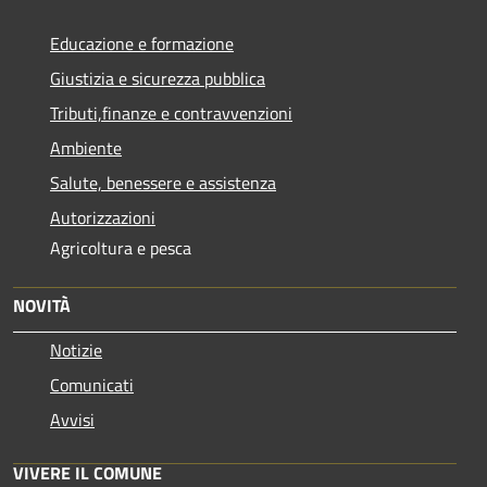
Educazione e formazione
Giustizia e sicurezza pubblica
Tributi,finanze e contravvenzioni
Ambiente
Salute, benessere e assistenza
Autorizzazioni
Agricoltura e pesca
NOVITÀ
Notizie
Comunicati
Avvisi
VIVERE IL COMUNE