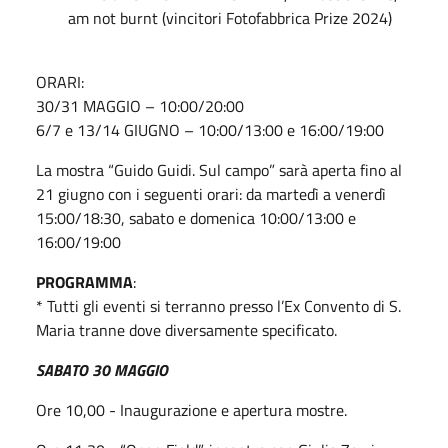
am not burnt (vincitori Fotofabbrica Prize 2024)
ORARI:
30/31 MAGGIO – 10:00/20:00
6/7 e 13/14 GIUGNO – 10:00/13:00 e 16:00/19:00
La mostra “Guido Guidi. Sul campo” sarà aperta fino al
21 giugno con i seguenti orari: da martedì a venerdì
15:00/18:30, sabato e domenica 10:00/13:00 e
16:00/19:00
PROGRAMMA
:
* Tutti gli eventi si terranno presso l’Ex Convento di S.
Maria tranne dove diversamente specificato.
SABATO 30 MAGGIO
Ore 10,00 - Inaugurazione e apertura mostre.