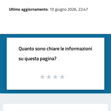
Ultimo aggiornamento
: 10 giugno 2026, 22:47
Quanto sono chiare le informazioni
su questa pagina?