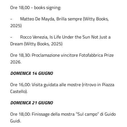
Ore 18,00 - books signing:
- Matteo De Mayda, Brilla sempre (Witty Books,
2025)
-
Rocco Venezia, Is Life Under the Sun Not Just a
Dream (Witty Books, 2025)
Ore 18,30: Proclamazione vincitore Fotofabbrica Prize
2026.
DOMENICA 14 GIUGNO
Ore 16,00: Visita guidata alle mostre (ritrovo in Piazza
Castello).
DOMENICA 21 GIUGNO
Ore 18,00: Finissage della mostra “Sul campo” di Guido
Guidi.