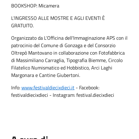
BOOKSHOP: Micamera
L’INGRESSO ALLE MOSTRE E AGLI EVENTI È
GRATUITO.
Organizzato da L'Officina dell'Immaginazione APS con il
patrocinio del Comune di Gonzaga e del Consorzio
Oltrepò Mantovano in collaborazione con Fotofabbrica
di Massimiliano Carraglia, Tipografia Biemme, Circolo
Filatelico Numismatico ed Hobbistico, Arci Laghi
Margonara e Cantine Giubertoni.
Info:
www.festivaldiecixdieci.it
- Facebook:
festivaldiecixdieci - Instagram: festival.diecixdieci