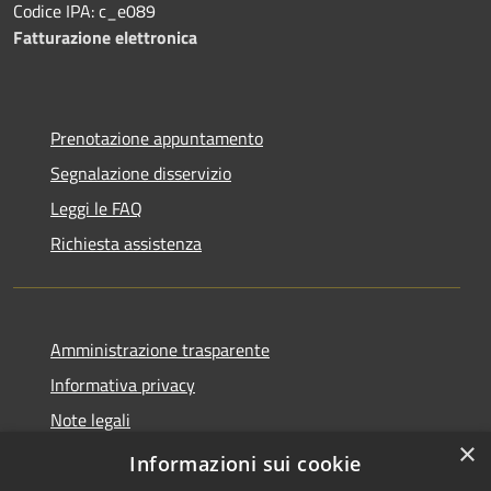
Codice IPA: c_e089
Fatturazione elettronica
Prenotazione appuntamento
Segnalazione disservizio
Leggi le FAQ
Richiesta assistenza
Amministrazione trasparente
Informativa privacy
Note legali
×
Dichiarazione di accessibilità
Informazioni sui cookie