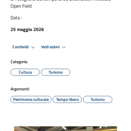
Open Field
Data :
25 maggio 2026
Condividi
Vedi azioni
Categorie:
Cultura
Turismo
Argomenti:
Patrimonio culturale
Tempo libero
Turismo