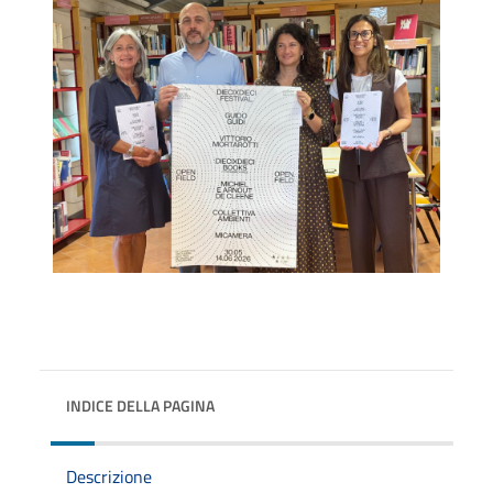
INDICE DELLA PAGINA
Descrizione