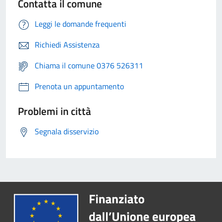
Contatta il comune
Leggi le domande frequenti
Richiedi Assistenza
Chiama il comune 0376 526311
Prenota un appuntamento
Problemi in città
Segnala disservizio