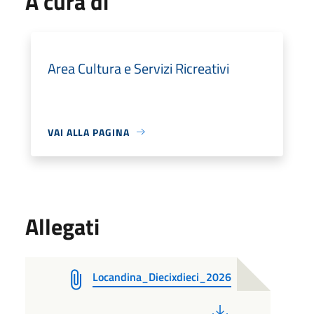
A cura di
Area Cultura e Servizi Ricreativi
VAI ALLA PAGINA
Allegati
Locandina_Diecixdieci_2026
PDF