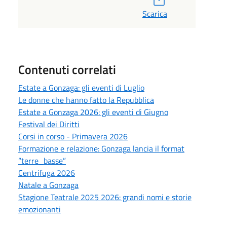
Scarica
Contenuti correlati
Estate a Gonzaga: gli eventi di Luglio
Le donne che hanno fatto la Repubblica
Estate a Gonzaga 2026: gli eventi di Giugno
Festival dei Diritti
Corsi in corso - Primavera 2026
Formazione e relazione: Gonzaga lancia il format
“terre_basse”
Centrifuga 2026
Natale a Gonzaga
Stagione Teatrale 2025 2026: grandi nomi e storie
emozionanti