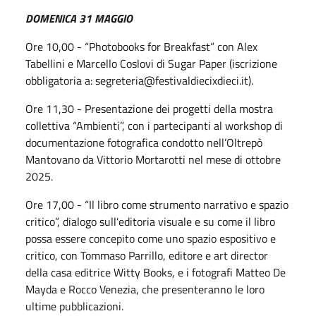
DOMENICA 31 MAGGIO
Ore 10,00 - “Photobooks for Breakfast” con Alex
Tabellini e Marcello Coslovi di Sugar Paper (iscrizione
obbligatoria a: segreteria@festivaldiecixdieci.it).
Ore 11,30 - Presentazione dei progetti della mostra
collettiva “Ambienti”, con i partecipanti al workshop di
documentazione fotografica condotto nell’Oltrepò
Mantovano da Vittorio Mortarotti nel mese di ottobre
2025.
Ore 17,00 - “Il libro come strumento narrativo e spazio
critico”, dialogo sull'editoria visuale e su come il libro
possa essere concepito come uno spazio espositivo e
critico, con Tommaso Parrillo, editore e art director
della casa editrice Witty Books, e i fotografi Matteo De
Mayda e Rocco Venezia, che presenteranno le loro
ultime pubblicazioni.