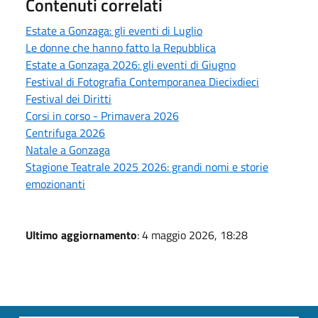
Contenuti correlati
Estate a Gonzaga: gli eventi di Luglio
Le donne che hanno fatto la Repubblica
Estate a Gonzaga 2026: gli eventi di Giugno
Festival di Fotografia Contemporanea Diecixdieci
Festival dei Diritti
Corsi in corso - Primavera 2026
Centrifuga 2026
Natale a Gonzaga
Stagione Teatrale 2025 2026: grandi nomi e storie
emozionanti
Ultimo aggiornamento
: 4 maggio 2026, 18:28