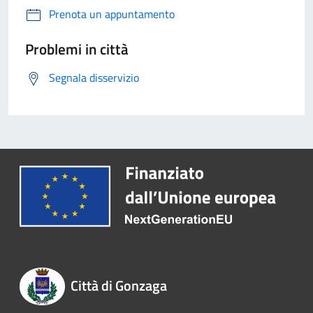
Prenota un appuntamento
Problemi in città
Segnala disservizio
Città di Gonzaga