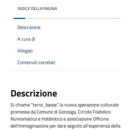
INDICE DELLA PAGINA
Descrizione
A cura di
Allegati
Contenuti correlati
Descrizione
Si chiama “terre_basse” la nuova operazione culturale
promossa da Comune di Gonzaga, Circolo Filatelico
Numismatico e Hobbistico e associazione Officina
dell'Immaginazione per dare seguito all’esperienza della