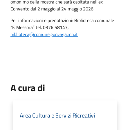
omonimo della mostra che sarà ospitata nell’ex
Convento dal 2 maggio al 24 maggio 2026
Per informazioni e prenotazioni: Biblioteca comunale
“F. Messora” tel. 0376 58147,
biblioteca@comune.gonzaga.mn.it
A cura di
Area Cultura e Servizi Ricreativi