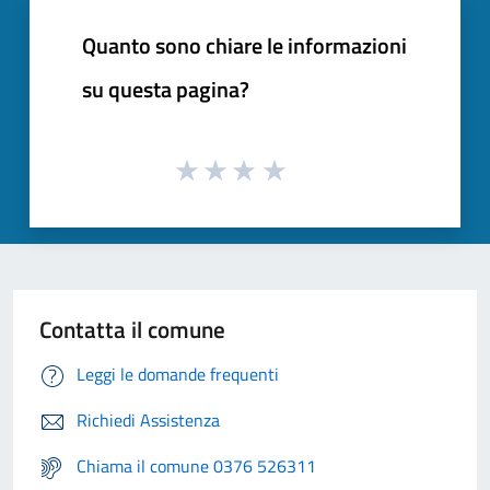
Quanto sono chiare le informazioni
su questa pagina?
Contatta il comune
Leggi le domande frequenti
Richiedi Assistenza
Chiama il comune 0376 526311