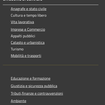
Anagrafe e stato civile
Cultura e tempo libero
Vita lavorativa
Imprese e Commercio
Appalti pubblici
Catasto e urbanistica
Turismo
Mobilità e trasporti
Educazione e formazione
Giustizia e sicurezza pubblica
Tributi,finanze e contravvenzioni
Ambiente