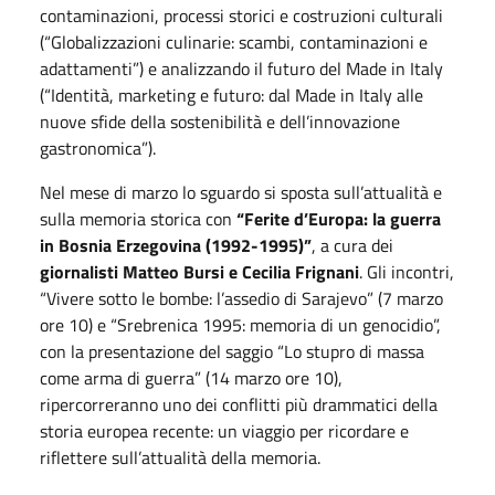
contaminazioni, processi storici e costruzioni culturali
(“Globalizzazioni culinarie: scambi, contaminazioni e
adattamenti”) e analizzando il futuro del Made in Italy
(“Identità, marketing e futuro: dal Made in Italy alle
nuove sfide della sostenibilità e dell’innovazione
gastronomica”).
Nel mese di marzo lo sguardo si sposta sull’attualità e
sulla memoria storica con
“Ferite d’Europa: la guerra
in Bosnia Erzegovina (1992-1995)”
, a cura dei
giornalisti Matteo Bursi e Cecilia Frignani
. Gli incontri,
“Vivere sotto le bombe: l’assedio di Sarajevo” (7 marzo
ore 10) e “Srebrenica 1995: memoria di un genocidio”,
con la presentazione del saggio “Lo stupro di massa
come arma di guerra” (14 marzo ore 10),
ripercorreranno uno dei conflitti più drammatici della
storia europea recente: un viaggio per ricordare e
riflettere sull’attualità della memoria.