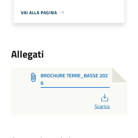
VAI ALLA PAGINA
Allegati
BROCHURE TERRE_BASSE 202
6
PDF
Scarica