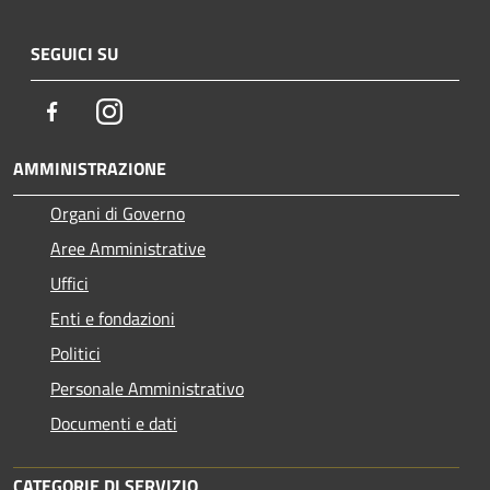
SEGUICI SU
Facebook
Instagram
AMMINISTRAZIONE
Organi di Governo
Aree Amministrative
Uffici
Enti e fondazioni
Politici
Personale Amministrativo
Documenti e dati
CATEGORIE DI SERVIZIO