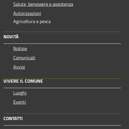
Salute, benessere e assistenza
Autorizzazioni
Agricoltura e pesca
NOVITÀ
Notizie
Comunicati
Avvisi
VIVERE IL COMUNE
Luoghi
Eventi
CONTATTI