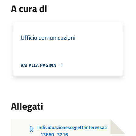
A cura di
Ufficio comunicazioni
VAI ALLA PAGINA
Allegati
Individuazionesoggettiinteressati
_13660_3216