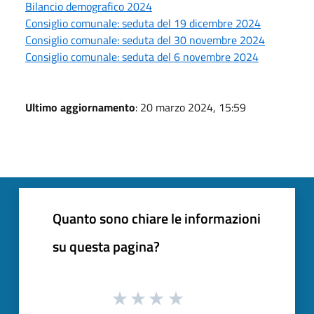
Bilancio demografico 2024
Consiglio comunale: seduta del 19 dicembre 2024
Consiglio comunale: seduta del 30 novembre 2024
Consiglio comunale: seduta del 6 novembre 2024
Ultimo aggiornamento
: 20 marzo 2024, 15:59
Quanto sono chiare le informazioni
su questa pagina?