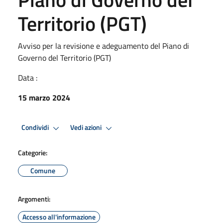
Territorio (PGT)
Avviso per la revisione e adeguamento del Piano di
Governo del Territorio (PGT)
Data :
15 marzo 2024
Condividi
Vedi azioni
Categorie:
Comune
Argomenti:
Accesso all'informazione