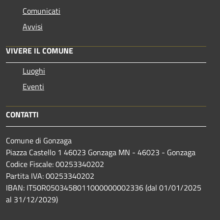
Comunicati
Avvisi
VIVERE IL COMUNE
Luoghi
Eventi
CONTATTI
Comune di Gonzaga
Piazza Castello 1 46023 Gonzaga MN - 46023 - Gonzaga
Codice Fiscale: 00253340202
Partita IVA: 00253340202
IBAN: IT50R0503458011000000002336 (dal 01/01/2025
al 31/12/2029)