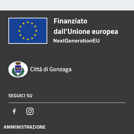
Città di Gonzaga
SEGUICI SU
Facebook
Instagram
AMMINISTRAZIONE