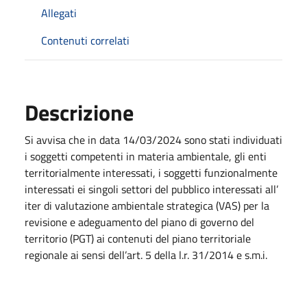
Allegati
Contenuti correlati
Descrizione
Si avvisa che in data 14/03/2024 sono stati individuati
i soggetti competenti in materia ambientale, gli enti
territorialmente interessati, i soggetti funzionalmente
interessati ei singoli settori del pubblico interessati all’
iter di valutazione ambientale strategica (VAS) per la
revisione e adeguamento del piano di governo del
territorio (PGT) ai contenuti del piano territoriale
regionale ai sensi dell’art. 5 della l.r. 31/2014 e s.m.i.