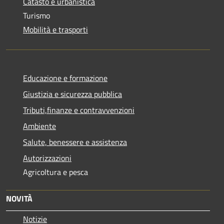
Catasto e urbanistica
Turismo
Mobilità e trasporti
Educazione e formazione
Giustizia e sicurezza pubblica
Tributi,finanze e contravvenzioni
Ambiente
Salute, benessere e assistenza
Autorizzazioni
Agricoltura e pesca
NOVITÀ
Notizie