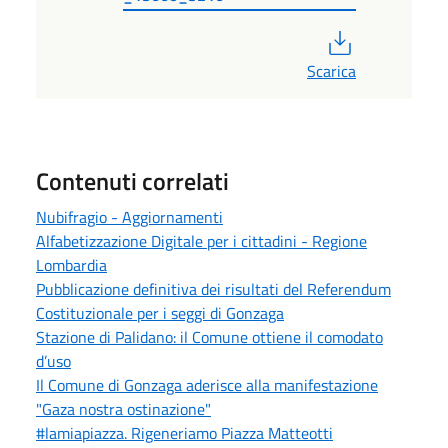
PDF
Scarica
Contenuti correlati
Nubifragio - Aggiornamenti
Alfabetizzazione Digitale per i cittadini - Regione
Lombardia
Pubblicazione definitiva dei risultati del Referendum
Costituzionale per i seggi di Gonzaga
Stazione di Palidano: il Comune ottiene il comodato
d’uso
Il Comune di Gonzaga aderisce alla manifestazione
"Gaza nostra ostinazione"
#lamiapiazza. Rigeneriamo Piazza Matteotti