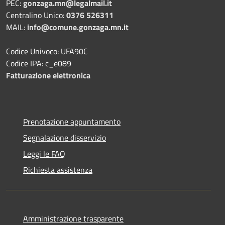
PEC:
gonzaga.mn@legalmail.it
Centralino Unico:
0376 526311
MAIL:
info@comune.gonzaga.mn.it
Codice Univoco: UFA90C
Codice IPA: c_e089
Fatturazione elettronica
Prenotazione appuntamento
Segnalazione disservizio
Leggi le FAQ
Richiesta assistenza
Amministrazione trasparente