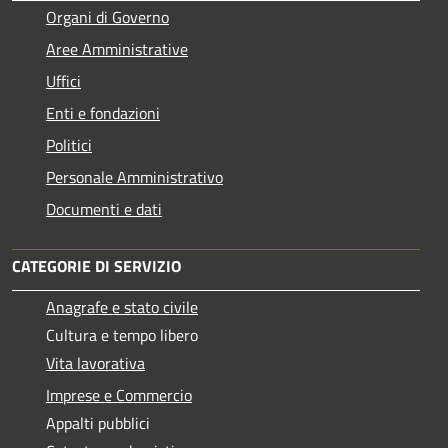
Organi di Governo
Aree Amministrative
Uffici
Enti e fondazioni
Politici
Personale Amministrativo
Documenti e dati
CATEGORIE DI SERVIZIO
Anagrafe e stato civile
Cultura e tempo libero
Vita lavorativa
Imprese e Commercio
Appalti pubblici