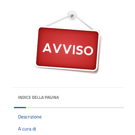
INDICE DELLA PAGINA
Descrizione
A cura di