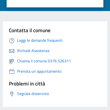
Contatta il comune
Leggi le domande frequenti
Richiedi Assistenza
Chiama il comune 0376 526311
Prenota un appuntamento
Problemi in città
Segnala disservizio