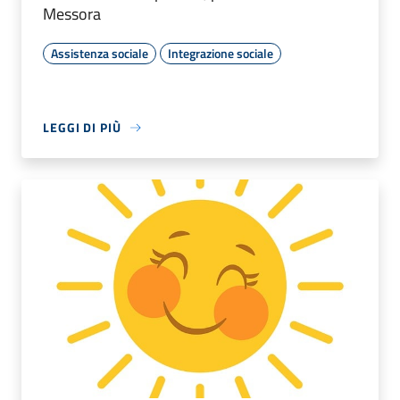
Messora
Assistenza sociale
Integrazione sociale
LEGGI DI PIÙ