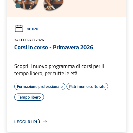
NOTIZIE
24 FEBBRAIO 2026
Corsi in corso - Primavera 2026
Scopri il nuovo programma di corsi per il
tempo libero, per tutte le età
Formazione professionale
Patrimonio culturale
Tempo libero
LEGGI DI PIÙ