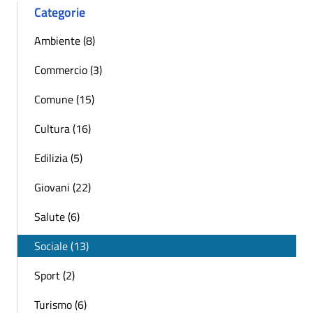
Categorie
Ambiente (8)
Commercio (3)
Comune (15)
Cultura (16)
Edilizia (5)
Giovani (22)
Salute (6)
Sociale (13)
Sport (2)
Turismo (6)