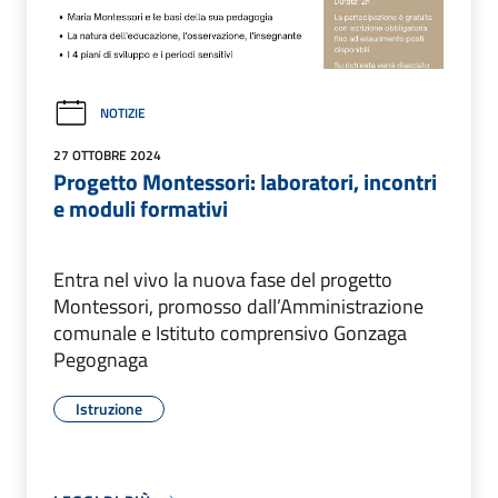
NOTIZIE
27 OTTOBRE 2024
Progetto Montessori: laboratori, incontri
e moduli formativi
Entra nel vivo la nuova fase del progetto
Montessori, promosso dall’Amministrazione
comunale e Istituto comprensivo Gonzaga
Pegognaga
Istruzione