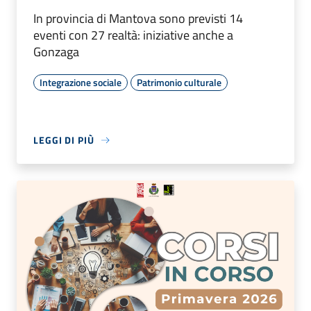
In provincia di Mantova sono previsti 14
eventi con 27 realtà: iniziative anche a
Gonzaga
Integrazione sociale
Patrimonio culturale
LEGGI DI PIÙ