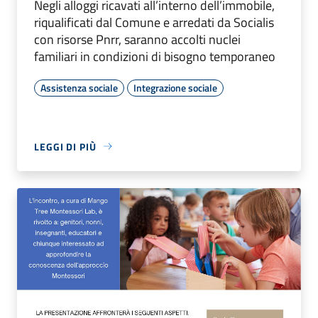
Negli alloggi ricavati all’interno dell’immobile,
riqualificati dal Comune e arredati da Socialis
con risorse Pnrr, saranno accolti nuclei
familiari in condizioni di bisogno temporaneo
Assistenza sociale
Integrazione sociale
LEGGI DI PIÙ