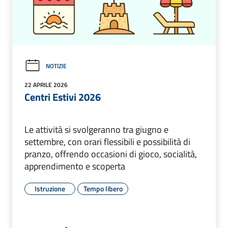
NOTIZIE
22 APRILE 2026
Centri Estivi 2026
Le attività si svolgeranno tra giugno e
settembre, con orari flessibili e possibilità di
pranzo, offrendo occasioni di gioco, socialità,
apprendimento e scoperta
Istruzione
Tempo libero