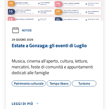
NOTIZIE
29 GIUGNO 2026
Estate a Gonzaga: gli eventi di Luglio
Musica, cinema all'aperto, cultura, letture,
mercatini, feste di comunità e appuntamenti
dedicati alle famiglie
Patrimonio culturale
Tempo libero
Turismo
LEGGI DI PIÙ