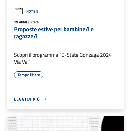
NOTIZIE
19 APRILE 2024
Proposte estive per bambine/i e
ragazze/i
Scopri il programma "E-State Gonzaga 2024
Via Vai"
Tempo libero
LEGGI DI PIÙ