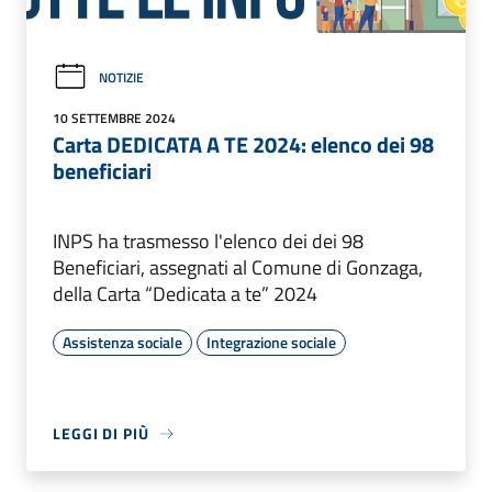
NOTIZIE
10 SETTEMBRE 2024
Carta DEDICATA A TE 2024: elenco dei 98
beneficiari
INPS ha trasmesso l'elenco dei dei 98
Beneficiari, assegnati al Comune di Gonzaga,
della Carta “Dedicata a te” 2024
Assistenza sociale
Integrazione sociale
LEGGI DI PIÙ