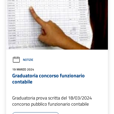
NOTIZIE
19 MARZO 2024
Graduatoria concorso funzionario
contabile
Graduatoria prova scritta del 18/03/2024
concorso pubblico funzionario contabile