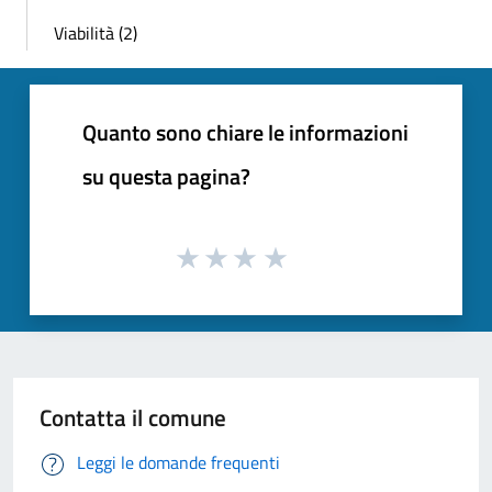
Viabilità (2)
Quanto sono chiare le informazioni
su questa pagina?
Contatta il comune
Leggi le domande frequenti