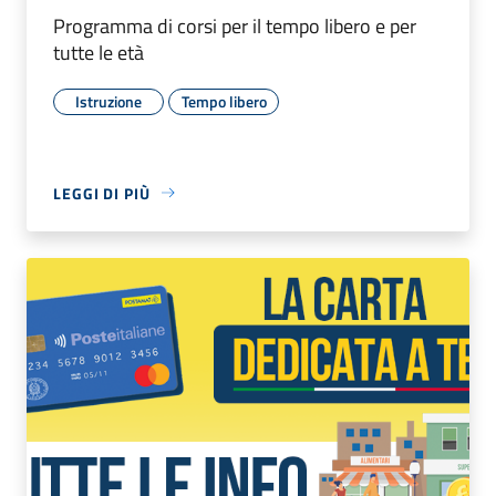
Programma di corsi per il tempo libero e per
tutte le età
Istruzione
Tempo libero
LEGGI DI PIÙ