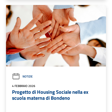
NOTIZIE
4 FEBBRAIO 2026
Progetto di Housing Sociale nella ex
scuola materna di Bondeno