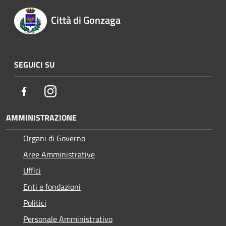
Città di Gonzaga
SEGUICI SU
Facebook
Instagram
AMMINISTRAZIONE
Organi di Governo
Aree Amministrative
Uffici
Enti e fondazioni
Politici
Personale Amministrativo