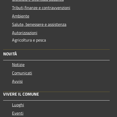
Tributi,finanze e contravvenzioni
Ambiente
Salute, benessere e assistenza
Autorizzazioni
Agricoltura e pesca
NOVITÀ
Notizie
Comunicati
Avvisi
VIVERE IL COMUNE
Luoghi
Eventi