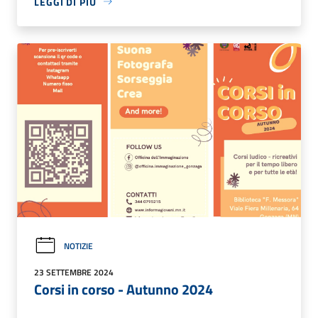
LEGGI DI PIÙ
NOTIZIE
23 SETTEMBRE 2024
Corsi in corso - Autunno 2024