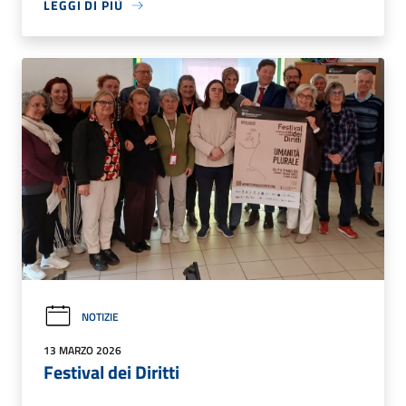
LEGGI DI PIÙ
NOTIZIE
13 MARZO 2026
Festival dei Diritti