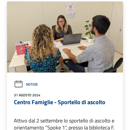
NOTIZIE
31 AGOSTO 2024
Centro Famiglie - Sportello di ascolto
Attivo dal 2 settembre lo sportello di ascolto e
orientamento “Spoke 1”, presso la biblioteca F.