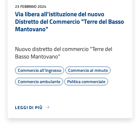
23 FEBBRAIO 2024
Via libera all'istituzione del nuovo
Distretto del Commercio "Terre del Basso
Mantovano"
Nuovo distretto del commercio "Terre del
Basso Mantovano"
Commercio all'ingrosso
Commercio al minuto
Commercio ambulante
Politica commerciale
LEGGI DI PIÙ