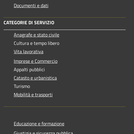
Documenti e dati
CATEGORIE DI SERVIZIO
Anagrafe e stato civile
Cultura e tempo libero
Vita lavorativa
Imprese e Commercio
Appalti pubblici
Catasto e urbanistica
Turismo
Mobilità e trasporti
Educazione e formazione
Giustizia e sicurezza pubblica