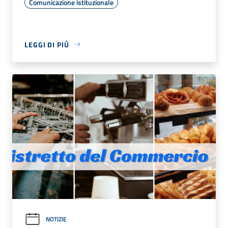
Comunicazione istituzionale
LEGGI DI PIÙ
NOTIZIE