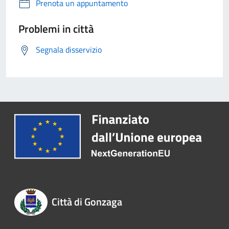
Prenota un appuntamento
Problemi in città
Segnala disservizio
Città di Gonzaga