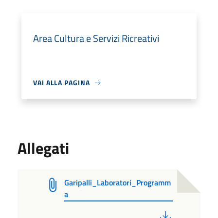
Area Cultura e Servizi Ricreativi
VAI ALLA PAGINA
Allegati
Garipalli_Laboratori_Programm
a
PDF