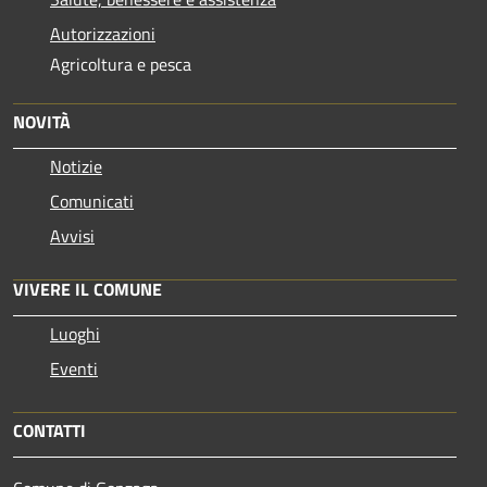
Autorizzazioni
Agricoltura e pesca
NOVITÀ
Notizie
Comunicati
Avvisi
VIVERE IL COMUNE
Luoghi
Eventi
CONTATTI