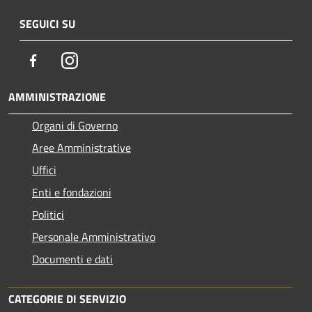
SEGUICI SU
Facebook
Instagram
AMMINISTRAZIONE
Organi di Governo
Aree Amministrative
Uffici
Enti e fondazioni
Politici
Personale Amministrativo
Documenti e dati
CATEGORIE DI SERVIZIO