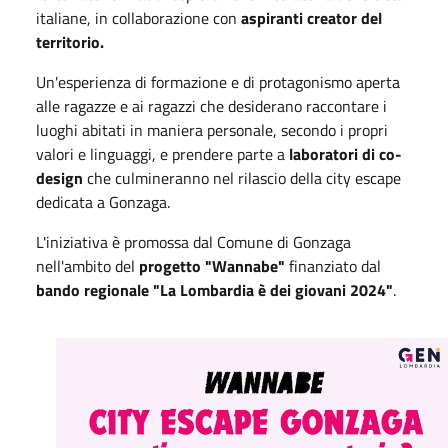
italiane, in collaborazione con
aspiranti creator del
territorio.
Un'esperienza di formazione e di protagonismo aperta
alle ragazze e ai ragazzi che desiderano raccontare i
luoghi abitati in maniera personale, secondo i propri
valori e linguaggi, e prendere parte a
laboratori di co-
design
che culmineranno nel rilascio della city escape
dedicata a Gonzaga.
L'iniziativa è promossa dal Comune di Gonzaga
nell'ambito del
progetto "Wannabe"
finanziato dal
bando regionale "La Lombardia è dei giovani 2024"
.