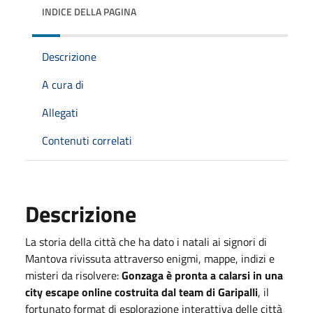
INDICE DELLA PAGINA
Descrizione
A cura di
Allegati
Contenuti correlati
Descrizione
La storia della città che ha dato i natali ai signori di
Mantova rivissuta attraverso enigmi, mappe, indizi e
misteri da risolvere:
Gonzaga è pronta a calarsi in una
city escape online costruita dal team di Garipalli
, il
fortunato format di esplorazione interattiva delle città