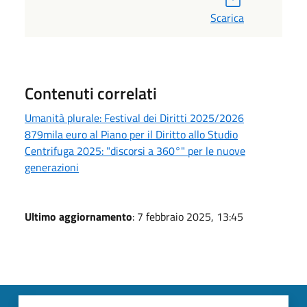
Scarica
Contenuti correlati
Umanità plurale: Festival dei Diritti 2025/2026
879mila euro al Piano per il Diritto allo Studio
Centrifuga 2025: "discorsi a 360°" per le nuove
generazioni
Ultimo aggiornamento
: 7 febbraio 2025, 13:45