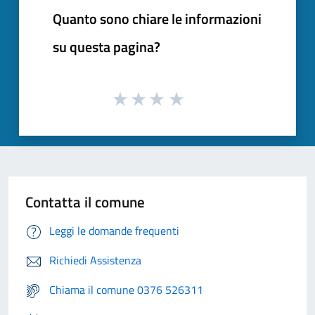
Quanto sono chiare le informazioni
su questa pagina?
Contatta il comune
Leggi le domande frequenti
Richiedi Assistenza
Chiama il comune 0376 526311