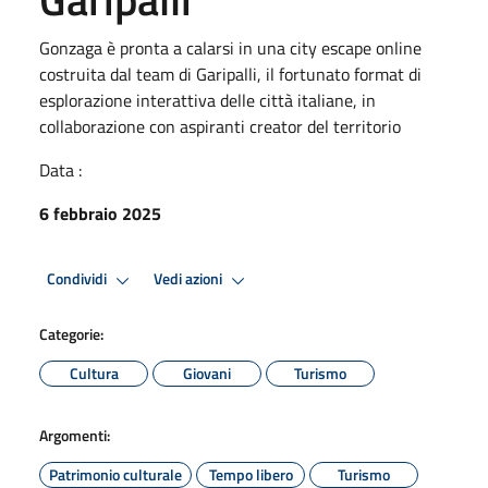
Gonzaga è pronta a calarsi in una city escape online
costruita dal team di Garipalli, il fortunato format di
esplorazione interattiva delle città italiane, in
collaborazione con aspiranti creator del territorio
Data :
6 febbraio 2025
Condividi
Vedi azioni
Categorie:
Cultura
Giovani
Turismo
Argomenti:
Patrimonio culturale
Tempo libero
Turismo