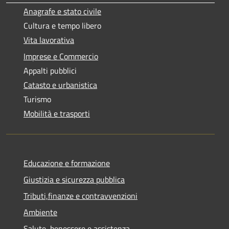
Anagrafe e stato civile
Cultura e tempo libero
Vita lavorativa
Imprese e Commercio
Appalti pubblici
Catasto e urbanistica
Turismo
Mobilità e trasporti
Educazione e formazione
Giustizia e sicurezza pubblica
Tributi,finanze e contravvenzioni
Ambiente
Salute, benessere e assistenza