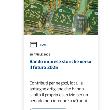
AVVISI
28 APRILE 2025
Bando imprese storiche verso
il futuro 2025
Contributi per negozi, locali e
botteghe artigiane che hanno
svolto il proprio esercizio per un
periodo non inferiore a 40 anni