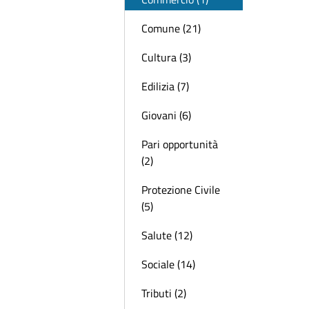
Comune (21)
Cultura (3)
Edilizia (7)
Giovani (6)
Pari opportunità
(2)
Protezione Civile
(5)
Salute (12)
Sociale (14)
Tributi (2)