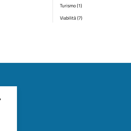
Turismo (1)
Viabilità (7)
?