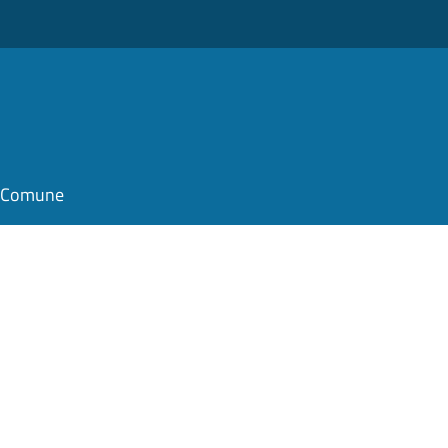
il Comune