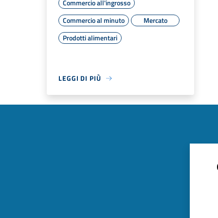
Commercio all'ingrosso
Commercio al minuto
Mercato
Prodotti alimentari
LEGGI DI PIÙ