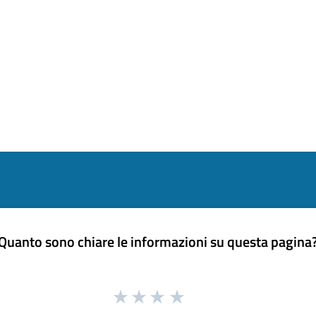
Quanto sono chiare le informazioni su questa pagina