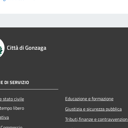
Città di Gonzaga
E DI SERVIZIO
Educazione e formazione
 stato civile
 tempo libero
Giustizia e sicurezza pubblica
ativa
Tributi,finanze e contravvenzion
e Commercio