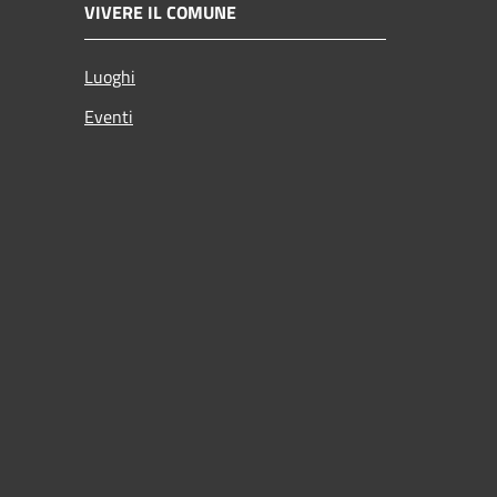
VIVERE IL COMUNE
Luoghi
Eventi