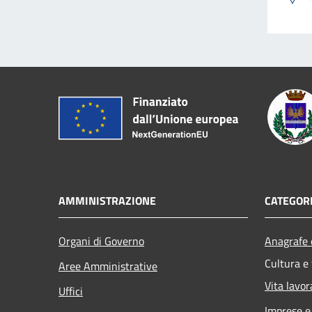
AMMINISTRAZIONE
CATEGORI
Organi di Governo
Anagrafe e
Cultura e
Aree Amministrative
Vita lavor
Uffici
Imprese 